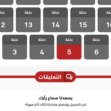
علي رضا
مسلسل علي رضا
مسلسل علي رضا
مسلسل علي رضا
مسلسل عل
قة
حلقة
حلقة
حلقة
حلق
 16
الحلقة 15
الحلقة 14
الحلقة 13
الحلقة 2
12
13
14
15
1
مسلسل علي رضا
مسلسل علي رضا
مسلسل علي رضا
مسلسل علي رضا
حلقة
حلقة
حلقة
حلقة
الحلقة 6
الحلقة 5
الحلقة 4
الحلقة 3
3
4
5
6
التعليقات
يسعدنا سماع رأيك
قم بالتسجيل وإستمتع بمشاركة أرائك أكثر سهولة