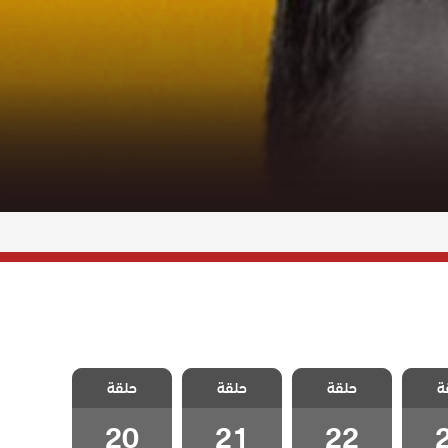
ي رضا
مسلسل علي رضا
مسلسل علي رضا
مسلسل علي رضا
ة
حلقة
حلقة
حلقة
2
الحلقة 22
الحلقة 21
الحلقة 20
20
21
22