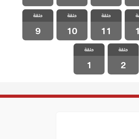
ي رضا
مسلسل علي رضا
مسلسل علي رضا
مسلسل علي رضا
ة
حلقة
حلقة
حلقة
1
الحلقة 11
الحلقة 10
الحلقة 9
9
10
11
مسلسل علي رضا
مسلسل علي رضا
حلقة
حلقة
الحلقة 2
الحلقة 1
1
2