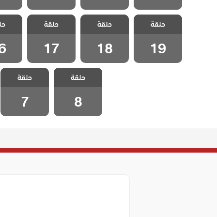
مسلسل علي رضا
مسلسل علي رضا
مسلسل علي رضا
مسلسل 
حلقة
حلقة
حلقة
حل
الحلقة 19
الحلقة 18
الحلقة 17
الحلقة
6
17
18
19
مسلسل علي رضا
مسلسل علي رضا
حلقة
حلقة
الحلقة 8
الحلقة 7
7
8