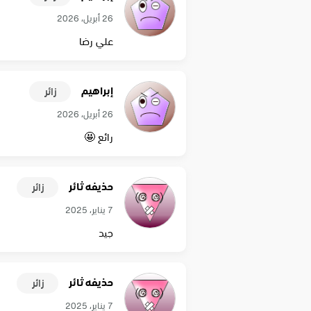
26 أبريل، 2026
علي رضا
إبراهيم
زائر
26 أبريل، 2026
رائع 🤩
حذيفه ثائر
زائر
7 يناير، 2025
جيد
حذيفه ثائر
زائر
7 يناير، 2025