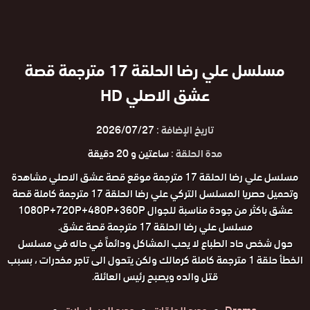
مسلسل علي رضا الحلقة 17 مترجمة قصة
عشق الاصلي HD
تاريخ الإضافة :
2026/07/27
مدة الحلقة :
ساعتين و 20 دقيقة
مسلسل علي رضا الحلقة 17 مترجمة موقع قصة عشق الاصلي مشاهدة
وتحميل حصريا المسلسل التركي علي رضا الحلقة 17 مترجمة كاملة قصة
عشق باكثر من جودة مناسبة للجوال 1080P+720P+480P+360P
مسلسل علي رضا الحلقة 17 مترجمة قصة عشق.
حول شخص حاد الطباع لا يحب المشاكل ودائماً في حاله في مسلسل
الخطأ حلقة 1 مترجمة كاملة كرمالك ولكن يتحول الى تاجر مخدرات ، بسبب
قتل والده ويصبح رئيس العائلة.