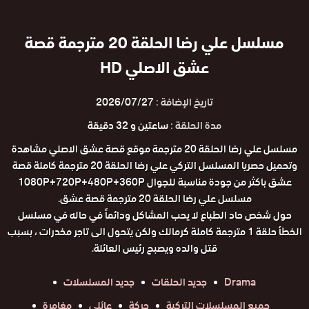
مسلسل علي رضا الحلقة 20 مترجمة قصة
عشق الاصلي HD
تاريخ الإضافة :
2026/07/27
مدة الحلقة :
ساعتين و 32 دقيقة
مسلسل علي رضا الحلقة 20 مترجمة موقع قصة عشق الاصلي مشاهدة
وتحميل حصريا المسلسل التركي علي رضا الحلقة 20 مترجمة كاملة قصة
عشق باكثر من جودة مناسبة للجوال 1080P+720P+480P+360P
مسلسل علي رضا الحلقة 20 مترجمة قصة عشق.
حول شخص حاد الطباع لا يحب المشاكل ودائماً في حاله في مسلسل
الخطأ حلقة 1 مترجمة كاملة كرمالك ولكن يتحول الى تاجر مخدرات ، بسبب
قتل والده ويصبح رئيس العائلة.
Drama
جديد الحلقات
جديد المسلسلات
جميع المسلسلات التركية
حركة
عائلي
مغامرة