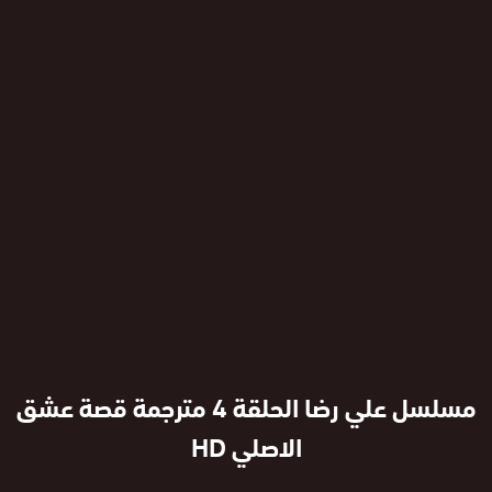
مسلسل علي رضا الحلقة 4 مترجمة قصة عشق
الاصلي HD