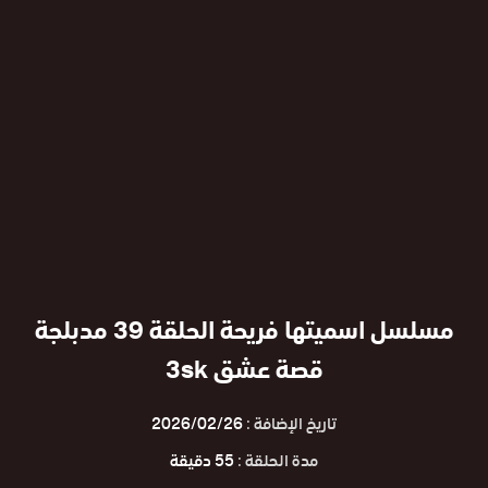
مسلسل اسميتها فريحة الحلقة 39 مدبلجة
قصة عشق 3sk
تاريخ الإضافة :
2026/02/26
مدة الحلقة :
55 دقيقة