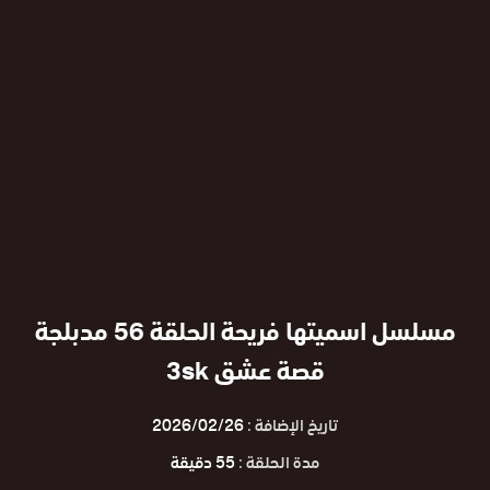
مسلسل اسميتها فريحة الحلقة 56 مدبلجة
قصة عشق 3sk
تاريخ الإضافة :
2026/02/26
مدة الحلقة :
55 دقيقة