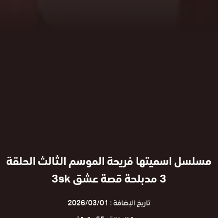
مسلسل اسميتها فريحة الموسم الثالث الحلقة
3 مدبلحة قصة عشق 3sk
تاريخ الإضافة :
2026/03/01