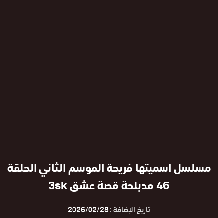
مسلسل اسميتها فريحة الموسم الثاني الحلقة
46 مدبلحة قصة عشق 3sk
تاريخ الإضافة :
2026/02/28