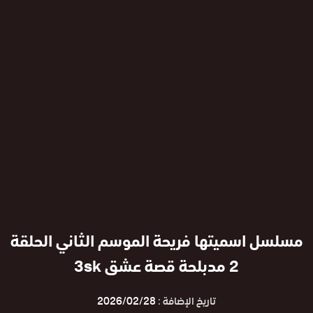
مسلسل اسميتها فريحة الموسم الثاني الحلقة
2 مدبلحة قصة عشق 3sk
تاريخ الإضافة :
2026/02/28