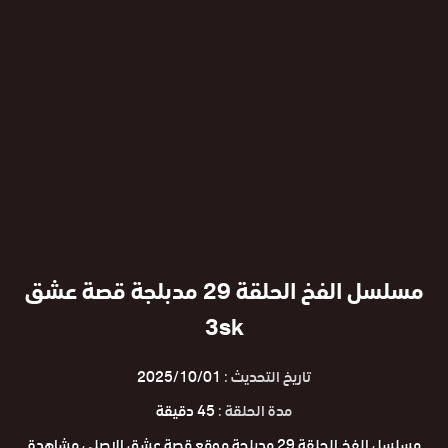
مسلسل الفخ الحلقة 29 مدبلجة قصة عشق
3sk
تاريخ التحديث :
2025/10/01
مدة الحلقة :
45 دقيقة
مسلسل الفخ الحلقة 29 مدبلجة موقع قصة عشق الاصلي مشاهدة