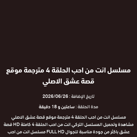
مسلسل انت من احب الحلقة 4 مترجمة موقع
قصة عشق الاصلي
تاريخ الإضافة :
2026/06/26
مدة الحلقة :
ساعتين و 18 دقيقة
مسلسل انت من احب الحلقة 4 مترجمة موقع قصة عشق الاصلي
مشاهدة وتحميل المسلسل التركي انت من احب الحلقة 4 كاملة HD قصة
عشق باكثر من جودة مناسبة للجوال FULL HD مسلسل انت من احب