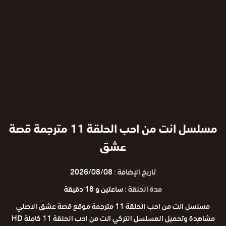
مسلسل انت من احب الحلقة 11 مترجمة قصة
عشق
تاريخ الإضافة :
2026/08/08
مدة الحلقة :
ساعتين و 18 دقيقة
مسلسل انت من احب الحلقة 11 مترجمة موقع قصة عشق الاصلي
مشاهدة وتحميل المسلسل التركي انت من احب الحلقة 11 كاملة HD