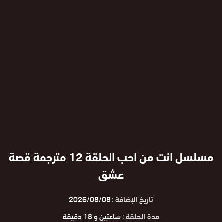
مسلسل انت من احب الحلقة 12 مترجمة قصة
عشق
تاريخ الإضافة :
2026/08/08
مدة الحلقة :
ساعتين و 18 دقيقة