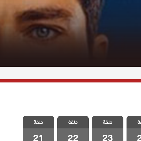
لسجين
مسلسل السجين
مسلسل السجين
مسلسل السجين
ة
حلقة
حلقة
حلقة
2
الحلقة 23
الحلقة 22
الحلقة 21
21
22
23