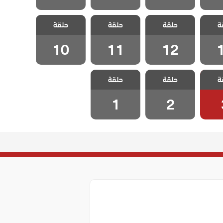
لسجين
مسلسل السجين
مسلسل السجين
مسلسل السجين
ة
حلقة
حلقة
حلقة
1
الحلقة 12
الحلقة 11
الحلقة 10
10
11
12
لسجين
مسلسل السجين
مسلسل السجين
ة
حلقة
حلقة
 3
الحلقة 2
الحلقة 1
1
2