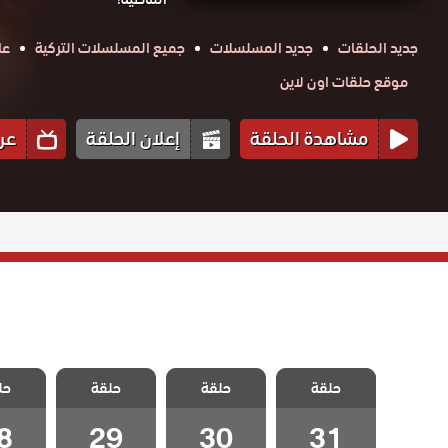
جديد الحلقات
جديد المسلسلات
جميع المسلسلات التركية
عا
موقع حلقات اون لاين
مشاهدة الحلقة
إعلان الحلقة
عر
مسلسل السجين
مسلسل السجين
مسلسل السجين
مسلسل 
حلقة
الحلقة 31
حلقة
حلقة
حل
الحلقة 30
الحلقة 29
الحلقة
والاخيرة
8
29
30
31