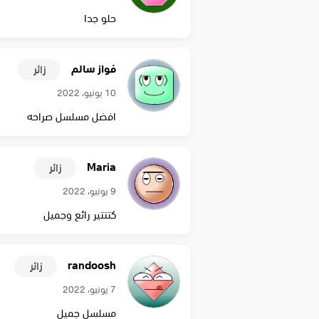
حلو جدا
فواز سالم
زائر
10 يونيو، 2022
افضل مسلسل صراحه
Maria
زائر
9 يونيو، 2022
كتتتير رائع وجميل
randoosh
زائر
7 يونيو، 2022
مسلسل جميل