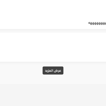
هههههههه
عرض المزيد