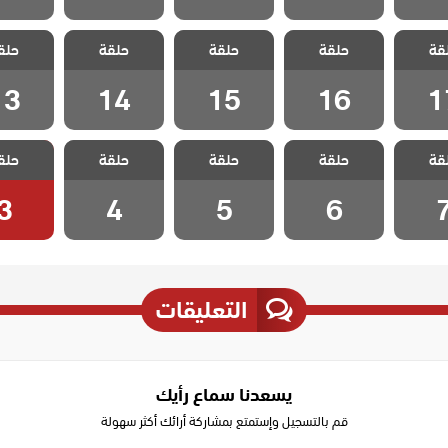
السجين
مسلسل السجين
مسلسل السجين
مسلسل السجين
مسلسل ا
قة
حلقة
حلقة
حلقة
حلق
 17
الحلقة 16
الحلقة 15
الحلقة 14
الحلقة 3
13
14
15
16
1
السجين
مسلسل السجين
مسلسل السجين
مسلسل السجين
مسلسل ا
قة
حلقة
حلقة
حلقة
حلق
ة 7
الحلقة 6
الحلقة 5
الحلقة 4
الحلقة
3
4
5
6
التعليقات
يسعدنا سماع رأيك
قم بالتسجيل وإستمتع بمشاركة أرائك أكثر سهولة