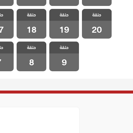
مسلسل السجين
مسلسل السجين
مسلسل السجين
مسلسل 
حلقة
حلقة
حلقة
حل
الحلقة 20
الحلقة 19
الحلقة 18
الحلقة
7
18
19
20
مسلسل السجين
مسلسل السجين
مسلسل 
حلقة
حلقة
حل
الحلقة 9
الحلقة 8
الحلق
7
8
9