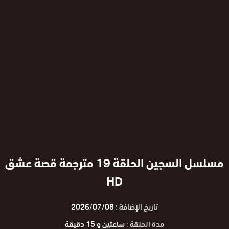
مسلسل السجين الحلقة 19 مترجمة قصة عشق
HD
تاريخ الإضافة :
2026/07/08
مدة الحلقة :
ساعتين و 15 دقيقة