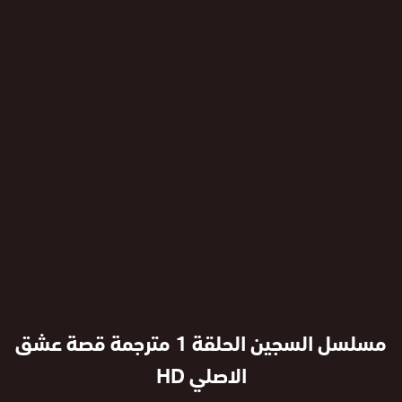
مسلسل السجين الحلقة 1 مترجمة قصة عشق
الاصلي HD