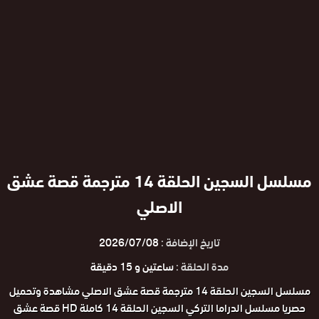
مسلسل السجين الحلقة 14 مترجمة قصة عشق
الاصلي
تاريخ الإضافة :
2026/07/08
مدة الحلقة :
ساعتين و 15 دقيقة
مسلسل السجين الحلقة 14 مترجمة قصة عشق الاصلي مشاهدة وتحميل
حصريا مسلسل الدراما التركي السجين الحلقة 14 كاملة HD قصة عشق