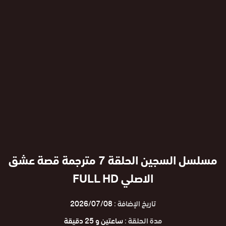
مسلسل السجين الحلقة 7 مترجمة قصة عشق
الاصلي FULL HD
تاريخ الإضافة :
2026/07/08
مدة الحلقة :
ساعتين و 25 دقيقة