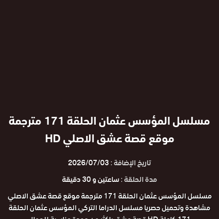
مسلسل المؤسس عثمان الحلقة 171 مترجمة
موقع قصة عشق الاصلي HD
تاريخ الإضافة :
2026/07/03
مدة الحلقة :
ساعتين و 30 دقيقة
مسلسل المؤسس عثمان الحلقة 171 مترجمة موقع قصة عشق الاصلي
مشاهدة وتحميل حصريا مسلسل الدراما التركي المؤسس عثمان الحلقة