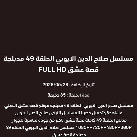
مسلسل صلاح الدين الايوبي الحلقة 49 مدبلجة
قصة عشق FULL HD
تاريخ الإضافة :
2026/05/28
مدة الحلقة :
35 دقيقة
مسلسل صلاح الدين الايوبي الحلقة 49 مدبلجة موقع قصة عشق الاصلي
مشاهدة وتحميل حصريا المسلسل التركي صلاح الدين الايوبي
مدبلج الحلقة 49 كاملة قصة عشق باكثر من جودة مناسبة للجوال
1080P+720P+480P+360P مسلسل صلاح الدين الايوبي الحلقة 49
مدبلجة قصة عشق.