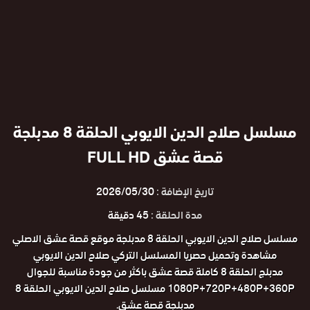
مسلسل صلاح الدين الايوبي الحلقة 8 مدبلجة
قصة عشق FULL HD
تاريخ الإضافة :
2026/05/30
مدة الحلقة :
45 دقيقة
مسلسل صلاح الدين الايوبي الحلقة 8 مدبلجة موقع قصة عشق الاصلي
مشاهدة وتحميل حصريا المسلسل التركي صلاح الدين الايوبي
مدبلج الحلقة 8 كاملة قصة عشق باكثر من جودة مناسبة للجوال
1080P+720P+480P+360P مسلسل صلاح الدين الايوبي الحلقة 8
مدبلجة قصة عشق.