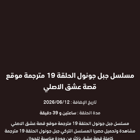
مسلسل جبل جونول الحلقة 19 مترجمة موقع
قصة عشق الاصلي
تاريخ الإضافة :
2026/06/12
مدة الحلقة :
ساعتين و 39 دقيقة
مسلسل جبل جونول الحلقة 19 مترجمة موقع قصة عشق الاصلي
مشاهدة وتحميل حصريا المسلسل التركي جبل جونول الحلقة 19 مترجمة
كاملة قصة عشق باكثر من جودة مناسبة للجوال