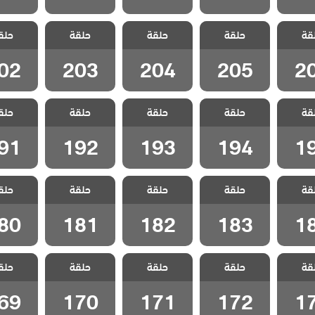
 جبل
مسلسل جبل
مسلسل جبل
مسلسل جبل
مسلسل
قة
الحلقة
حلقة
جونول الحلقة
حلقة
جونول الحلقة
حلقة
جونول الحلقة
حلق
جونول ا
02
203
204
205
2
02
203
204
205
2
 جبل
مسلسل جبل
مسلسل جبل
مسلسل جبل
مسلسل
قة
الحلقة
حلقة
جونول الحلقة
حلقة
جونول الحلقة
حلقة
جونول الحلقة
حلق
جونول ا
91
192
193
194
1
91
192
193
194
1
 جبل
مسلسل جبل
مسلسل جبل
مسلسل جبل
مسلسل
قة
الحلقة
حلقة
جونول الحلقة
حلقة
جونول الحلقة
حلقة
جونول الحلقة
حلق
جونول ا
80
181
182
183
1
80
181
182
183
1
 جبل
مسلسل جبل
مسلسل جبل
مسلسل جبل
مسلسل
قة
الحلقة
حلقة
جونول الحلقة
حلقة
جونول الحلقة
حلقة
جونول الحلقة
حلق
جونول ا
69
170
171
172
1
69
170
171
172
1