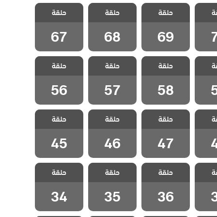
 جبل
مسلسل جبل
مسلسل جبل
مسلسل جبل
ة
لحلقة
حلقة
جونول الحلقة
حلقة
جونول الحلقة
حلقة
جونول الحلقة
67
68
69
67
68
69
 جبل
مسلسل جبل
مسلسل جبل
مسلسل جبل
ة
لحلقة
حلقة
جونول الحلقة
حلقة
جونول الحلقة
حلقة
جونول الحلقة
56
57
58
56
57
58
 جبل
مسلسل جبل
مسلسل جبل
مسلسل جبل
ة
لحلقة
حلقة
جونول الحلقة
حلقة
جونول الحلقة
حلقة
جونول الحلقة
45
46
47
45
46
47
 جبل
مسلسل جبل
مسلسل جبل
مسلسل جبل
ة
لحلقة
حلقة
جونول الحلقة
حلقة
جونول الحلقة
حلقة
جونول الحلقة
34
35
36
34
35
36
 جبل
مسلسل جبل
مسلسل جبل
مسلسل جبل