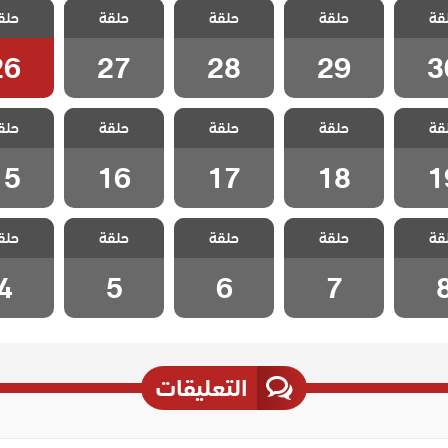
قة
الحلقة
حلقة
جونول الحلقة
حلقة
جونول الحلقة
حلقة
جونول الحلقة
حلق
جونول ا
26
27
28
29
3
26
27
28
29
3
 جبل
مسلسل جبل
مسلسل جبل
مسلسل جبل
مسلسل
قة
الحلقة
حلقة
جونول الحلقة
حلقة
جونول الحلقة
حلقة
جونول الحلقة
حلق
جونول ا
15
16
17
18
1
15
16
17
18
1
 جبل
مسلسل جبل
مسلسل جبل
مسلسل جبل
مسلسل
قة
حلقة
حلقة
حلقة
حلق
حلقة 8
جونول الحلقة 7
جونول الحلقة 6
جونول الحلقة 5
جونول الح
4
5
6
7
التعليقات