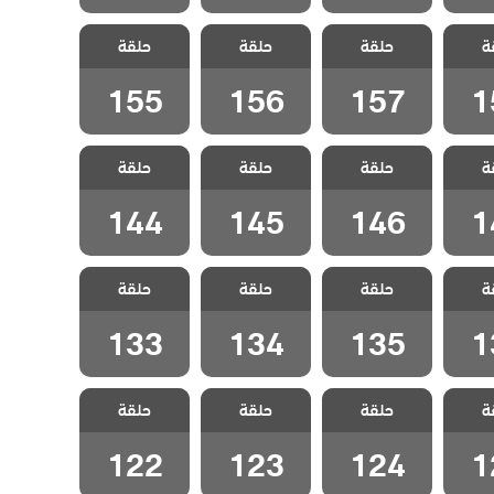
 جبل
مسلسل جبل
مسلسل جبل
مسلسل جبل
ة
لحلقة
حلقة
جونول الحلقة
حلقة
جونول الحلقة
حلقة
جونول الحلقة
155
156
157
1
155
156
157
1
 جبل
مسلسل جبل
مسلسل جبل
مسلسل جبل
ة
لحلقة
حلقة
جونول الحلقة
حلقة
جونول الحلقة
حلقة
جونول الحلقة
144
145
146
1
144
145
146
1
 جبل
مسلسل جبل
مسلسل جبل
مسلسل جبل
ة
لحلقة
حلقة
جونول الحلقة
حلقة
جونول الحلقة
حلقة
جونول الحلقة
133
134
135
1
133
134
135
1
 جبل
مسلسل جبل
مسلسل جبل
مسلسل جبل
ة
لحلقة
حلقة
جونول الحلقة
حلقة
جونول الحلقة
حلقة
جونول الحلقة
122
123
124
1
122
123
124
1