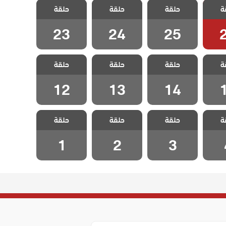
ة
لحلقة
حلقة
جونول الحلقة
حلقة
جونول الحلقة
حلقة
جونول الحلقة
23
24
25
23
24
25
 جبل
مسلسل جبل
مسلسل جبل
مسلسل جبل
ة
لحلقة
حلقة
جونول الحلقة
حلقة
جونول الحلقة
حلقة
جونول الحلقة
12
13
14
12
13
14
 جبل
مسلسل جبل
مسلسل جبل
مسلسل جبل
ة
حلقة
حلقة
حلقة
لقة 4
جونول الحلقة 3
جونول الحلقة 2
جونول الحلقة 1
1
2
3