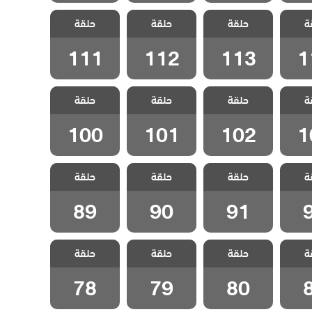
 جبل
مسلسل جبل
مسلسل جبل
مسلسل جبل
ة
لحلقة
حلقة
جونول الحلقة
حلقة
جونول الحلقة
حلقة
جونول الحلقة
111
112
113
1
111
112
113
1
 جبل
مسلسل جبل
مسلسل جبل
مسلسل جبل
ة
لحلقة
حلقة
جونول الحلقة
حلقة
جونول الحلقة
حلقة
جونول الحلقة
100
101
102
1
100
101
102
1
 جبل
مسلسل جبل
مسلسل جبل
مسلسل جبل
ة
لحلقة
حلقة
جونول الحلقة
حلقة
جونول الحلقة
حلقة
جونول الحلقة
89
90
91
89
90
91
 جبل
مسلسل جبل
مسلسل جبل
مسلسل جبل
ة
لحلقة
حلقة
جونول الحلقة
حلقة
جونول الحلقة
حلقة
جونول الحلقة
78
79
80
78
79
80