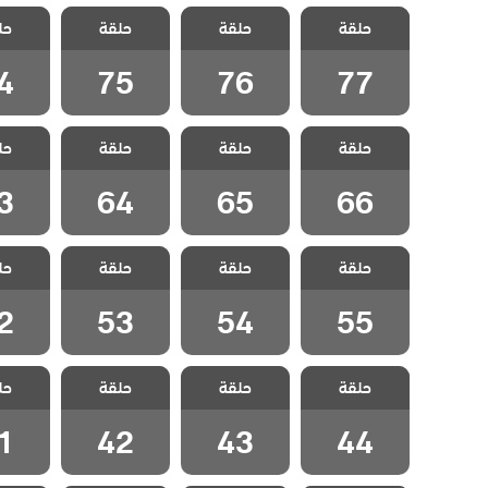
مسلسل جبل
مسلسل جبل
مسلسل جبل
مسلسل
حلقة
جونول الحلقة
حلقة
جونول الحلقة
حلقة
جونول الحلقة
حل
جونول 
4
75
76
77
4
75
76
77
مسلسل جبل
مسلسل جبل
مسلسل جبل
مسلسل
حلقة
جونول الحلقة
حلقة
جونول الحلقة
حلقة
جونول الحلقة
حل
جونول 
3
64
65
66
3
64
65
66
مسلسل جبل
مسلسل جبل
مسلسل جبل
مسلسل
حلقة
جونول الحلقة
حلقة
جونول الحلقة
حلقة
جونول الحلقة
حل
جونول 
2
53
54
55
2
53
54
55
مسلسل جبل
مسلسل جبل
مسلسل جبل
مسلسل
حلقة
جونول الحلقة
حلقة
جونول الحلقة
حلقة
جونول الحلقة
حل
جونول 
1
42
43
44
1
42
43
44
مسلسل جبل
مسلسل جبل
مسلسل جبل
مسلسل