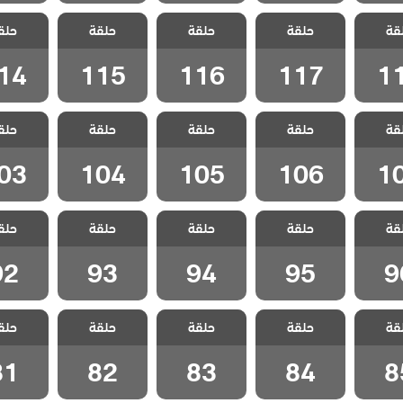
 جبل
مسلسل جبل
مسلسل جبل
مسلسل جبل
مسلسل
قة
الحلقة
حلقة
جونول الحلقة
حلقة
جونول الحلقة
حلقة
جونول الحلقة
حلق
جونول ا
14
115
116
117
1
14
115
116
117
1
 جبل
مسلسل جبل
مسلسل جبل
مسلسل جبل
مسلسل
قة
الحلقة
حلقة
جونول الحلقة
حلقة
جونول الحلقة
حلقة
جونول الحلقة
حلق
جونول ا
03
104
105
106
1
03
104
105
106
1
 جبل
مسلسل جبل
مسلسل جبل
مسلسل جبل
مسلسل
قة
الحلقة
حلقة
جونول الحلقة
حلقة
جونول الحلقة
حلقة
جونول الحلقة
حلق
جونول ا
92
93
94
95
9
92
93
94
95
9
 جبل
مسلسل جبل
مسلسل جبل
مسلسل جبل
مسلسل
قة
الحلقة
حلقة
جونول الحلقة
حلقة
جونول الحلقة
حلقة
جونول الحلقة
حلق
جونول ا
81
82
83
84
8
81
82
83
84
8