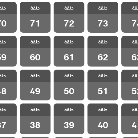
 جبل
مسلسل جبل
مسلسل جبل
مسلسل جبل
مسلسل
قة
الحلقة
حلقة
جونول الحلقة
حلقة
جونول الحلقة
حلقة
جونول الحلقة
حلق
جونول ا
70
71
72
73
7
70
71
72
73
7
 جبل
مسلسل جبل
مسلسل جبل
مسلسل جبل
مسلسل
قة
الحلقة
حلقة
جونول الحلقة
حلقة
جونول الحلقة
حلقة
جونول الحلقة
حلق
جونول ا
59
60
61
62
6
59
60
61
62
6
 جبل
مسلسل جبل
مسلسل جبل
مسلسل جبل
مسلسل
قة
الحلقة
حلقة
جونول الحلقة
حلقة
جونول الحلقة
حلقة
جونول الحلقة
حلق
جونول ا
48
49
50
51
5
48
49
50
51
5
 جبل
مسلسل جبل
مسلسل جبل
مسلسل جبل
مسلسل
قة
الحلقة
حلقة
جونول الحلقة
حلقة
جونول الحلقة
حلقة
جونول الحلقة
حلق
جونول ا
37
38
39
40
4
37
38
39
40
4
 جبل
مسلسل جبل
مسلسل جبل
مسلسل جبل
مسلسل