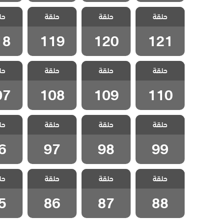
مسلسل جبل
مسلسل جبل
مسلسل جبل
مسلسل
حلقة
جونول الحلقة
حلقة
جونول الحلقة
حلقة
جونول الحلقة
حل
جونول 
18
119
120
121
18
119
120
121
مسلسل جبل
مسلسل جبل
مسلسل جبل
مسلسل
حلقة
جونول الحلقة
حلقة
جونول الحلقة
حلقة
جونول الحلقة
حل
جونول 
07
108
109
110
07
108
109
110
مسلسل جبل
مسلسل جبل
مسلسل جبل
مسلسل
حلقة
جونول الحلقة
حلقة
جونول الحلقة
حلقة
جونول الحلقة
حل
جونول 
6
97
98
99
6
97
98
99
مسلسل جبل
مسلسل جبل
مسلسل جبل
مسلسل
حلقة
جونول الحلقة
حلقة
جونول الحلقة
حلقة
جونول الحلقة
حل
جونول 
5
86
87
88
5
86
87
88