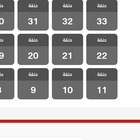
حلقة
جونول الحلقة
حلقة
جونول الحلقة
حلقة
جونول الحلقة
حل
جونول 
0
31
32
33
0
31
32
33
مسلسل جبل
مسلسل جبل
مسلسل جبل
مسلسل
حلقة
جونول الحلقة
حلقة
جونول الحلقة
حلقة
جونول الحلقة
حل
جونول 
9
20
21
22
9
20
21
22
مسلسل جبل
مسلسل جبل
مسلسل جبل
مسلسل
حلقة
جونول الحلقة
حلقة
جونول الحلقة
حلقة
حل
جونول الحلقة 9
جونول ال
10
11
8
9
10
11