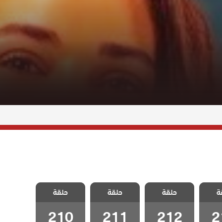
 جبل
مسلسل جبل
مسلسل جبل
مسلسل جبل
ة
لحلقة
حلقة
جونول الحلقة
حلقة
جونول الحلقة
حلقة
جونول الحلقة
210
211
212
2
210
211
212
2