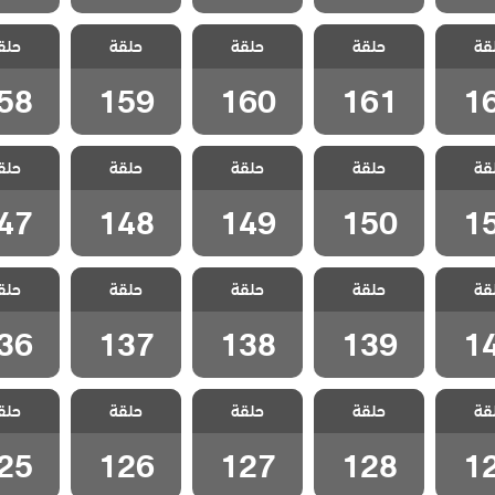
 جبل
مسلسل جبل
مسلسل جبل
مسلسل جبل
مسلسل
قة
الحلقة
حلقة
جونول الحلقة
حلقة
جونول الحلقة
حلقة
جونول الحلقة
حلق
جونول ا
58
159
160
161
1
58
159
160
161
1
 جبل
مسلسل جبل
مسلسل جبل
مسلسل جبل
مسلسل
قة
الحلقة
حلقة
جونول الحلقة
حلقة
جونول الحلقة
حلقة
جونول الحلقة
حلق
جونول ا
47
148
149
150
1
47
148
149
150
1
 جبل
مسلسل جبل
مسلسل جبل
مسلسل جبل
مسلسل
قة
الحلقة
حلقة
جونول الحلقة
حلقة
جونول الحلقة
حلقة
جونول الحلقة
حلق
جونول ا
36
137
138
139
1
36
137
138
139
1
 جبل
مسلسل جبل
مسلسل جبل
مسلسل جبل
مسلسل
قة
الحلقة
حلقة
جونول الحلقة
حلقة
جونول الحلقة
حلقة
جونول الحلقة
حلق
جونول ا
25
126
127
128
1
25
126
127
128
1