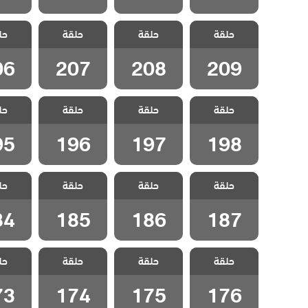
مسلسل جبل
مسلسل جبل
مسلسل جبل
مسلسل
حلقة
جونول الحلقة
حلقة
جونول الحلقة
حلقة
جونول الحلقة
حل
جونول 
06
207
208
209
06
207
208
209
مسلسل جبل
مسلسل جبل
مسلسل جبل
مسلسل
حلقة
جونول الحلقة
حلقة
جونول الحلقة
حلقة
جونول الحلقة
حل
جونول 
95
196
197
198
95
196
197
198
مسلسل جبل
مسلسل جبل
مسلسل جبل
مسلسل
حلقة
جونول الحلقة
حلقة
جونول الحلقة
حلقة
جونول الحلقة
حل
جونول 
84
185
186
187
84
185
186
187
مسلسل جبل
مسلسل جبل
مسلسل جبل
مسلسل
حلقة
جونول الحلقة
حلقة
جونول الحلقة
حلقة
جونول الحلقة
حل
جونول 
73
174
175
176
73
174
175
176