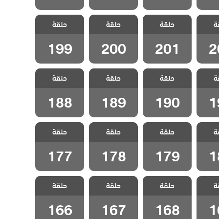
 جبل
مسلسل جبل
مسلسل جبل
مسلسل جبل
ة
لحلقة
حلقة
جونول الحلقة
حلقة
جونول الحلقة
حلقة
جونول الحلقة
199
200
201
2
199
200
201
2
 جبل
مسلسل جبل
مسلسل جبل
مسلسل جبل
ة
لحلقة
حلقة
جونول الحلقة
حلقة
جونول الحلقة
حلقة
جونول الحلقة
188
189
190
1
188
189
190
1
 جبل
مسلسل جبل
مسلسل جبل
مسلسل جبل
ة
لحلقة
حلقة
جونول الحلقة
حلقة
جونول الحلقة
حلقة
جونول الحلقة
177
178
179
1
177
178
179
1
 جبل
مسلسل جبل
مسلسل جبل
مسلسل جبل
ة
لحلقة
حلقة
جونول الحلقة
حلقة
جونول الحلقة
حلقة
جونول الحلقة
166
167
168
1
166
167
168
1