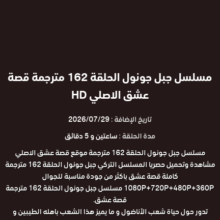
مسلسل جبل جونول الحلقة 162 مترجمة قصة
عشق الاصلي HD
تاريخ الإضافة :
2026/07/29
مدة الحلقة :
ساعتين و 5 دقائق
مسلسل جبل جونول الحلقة 162 مترجمة موقع قصة عشق الاصلي
مشاهدة وتحميل حصريا المسلسل التركي جبل جونول الحلقة 162 مترجمة
كاملة قصة عشق باكثر من جودة مناسبة للجوال
1080P+720P+480P+360P مسلسل جبل جونول الحلقة 162 مترجمة
قصة عشق.
تدور حول حياة شعب الأناضول و ما يميز هذا الشعب باهله الطيبين و