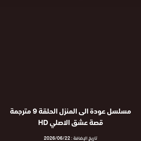
مسلسل عودة الى المنزل الحلقة 9 مترجمة
قصة عشق الاصلي HD
تاريخ الإضافة :
2026/06/22