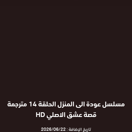
مسلسل عودة الى المنزل الحلقة 14 مترجمة
قصة عشق الاصلي HD
تاريخ الإضافة :
2026/06/22