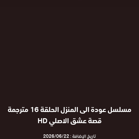
مسلسل عودة الى المنزل الحلقة 16 مترجمة
قصة عشق الاصلي HD
تاريخ الإضافة :
2026/06/22