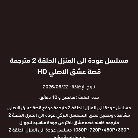
مسلسل عودة الى المنزل الحلقة 2 مترجمة
قصة عشق الاصلي HD
تاريخ الإضافة :
2026/06/22
مدة الحلقة :
ساعتين و 10 دقائق
مسلسل عودة الى المنزل الحلقة 2 مترجمة موقع قصة عشق الاصلي
مشاهدة وتحميل حصريا المسلسل التركي عودة الى المنزل الحلقة 2
مترجمة كاملة قصة عشق باكثر من جودة مناسبة للجوال
1080P+720P+480P+360P مسلسل عودة الى المنزل الحلقة 2
مترجمة قصة عشق.