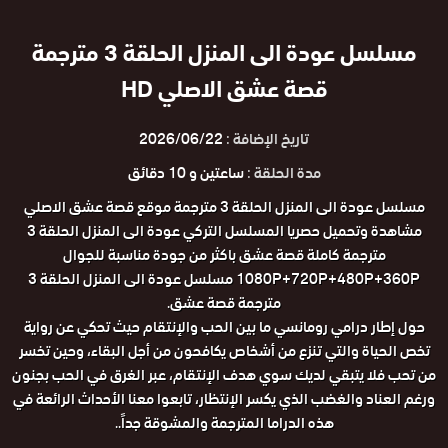
مسلسل عودة الى المنزل الحلقة 3 مترجمة
قصة عشق الاصلي HD
تاريخ الإضافة :
2026/06/22
مدة الحلقة :
ساعتين و 10 دقائق
مسلسل عودة الى المنزل الحلقة 3 مترجمة موقع قصة عشق الاصلي
مشاهدة وتحميل حصريا المسلسل التركي عودة الى المنزل الحلقة 3
مترجمة كاملة قصة عشق باكثر من جودة مناسبة للجوال
1080P+720P+480P+360P مسلسل عودة الى المنزل الحلقة 3
مترجمة قصة عشق.
حول إطار درامي رومانسي ما بين الحب والإنتقام حيث تحكي عن رواية
تخص الحياة والتي تنزع من أشخاص يكافحون من أجل البقاء، وحين تخسر
من تحب فلا يتبقي لديك سوي هدف الإنتقام، عبر الغرق في الحب بجنون
ورغم العناد والغضب الذي يكسر الإنتظار، تابعوا معنا الأحداث الرائعة في
هذه الدراما المترجمة والمشوقة جداً..