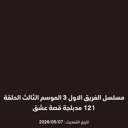
مسلسل الفريق الاول 3 الموسم الثالث الحلقة
121 مدبلجة قصة عشق
تاريخ التحديث :
2026/05/07