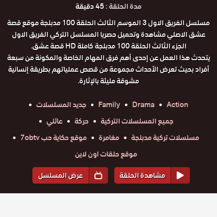
مدة الحلقة :
45 دقيقة
مسلسل الفريق الاول 3 الموسم الثالث الحلقة 100 مدبلجة موقع قصة
عشق الاصلي مشاهدة وتحميل حصريا المسلسل التركي الفريق الاول
الجزء الثالث الحلقة 100 مدبلجة كاملة HD قصة عشق.
يتحدث هذا العمل عن إحدى أهم فرق المهام الخاصة والمكونة من سبعة
أفراد بحيث تعرض الأحداث مجموعة من قصص عملياتهم بطريقة إنسانية
مشوقة مليئة بالإثارة.
Action
Drama
Family
جديد المسلسلات
جميع المسلسلات التركية
حركة
عائلي
مسلسلات تركية مدبلجة
مغامرة
موقع حكاية حب 7obtv
موقع حلقات اون لاين
مشاهدة الحلقة
عرض المسلسل
المواسم والحلقات