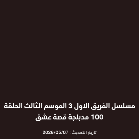
مسلسل الفريق الاول 3 الموسم الثالث الحلقة
100 مدبلجة قصة عشق
تاريخ التحديث :
2026/05/07