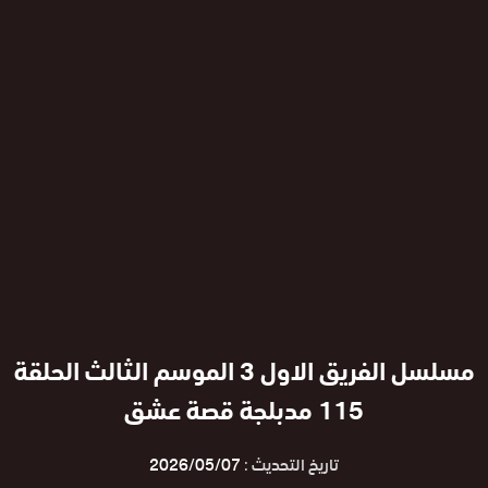
مسلسل الفريق الاول 3 الموسم الثالث الحلقة
115 مدبلجة قصة عشق
تاريخ التحديث :
2026/05/07