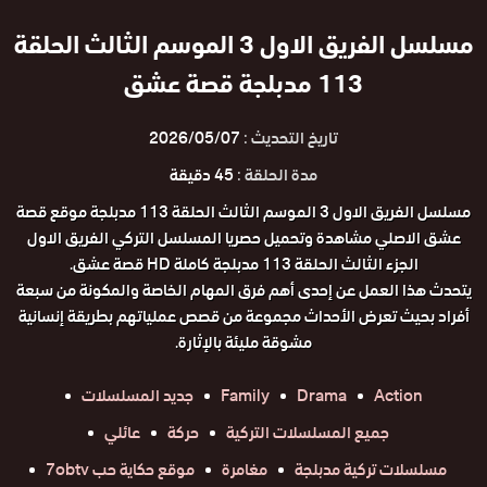
مسلسل الفريق الاول 3 الموسم الثالث الحلقة
113 مدبلجة قصة عشق
تاريخ التحديث :
2026/05/07
مدة الحلقة :
45 دقيقة
مسلسل الفريق الاول 3 الموسم الثالث الحلقة 113 مدبلجة موقع قصة
عشق الاصلي مشاهدة وتحميل حصريا المسلسل التركي الفريق الاول
الجزء الثالث الحلقة 113 مدبلجة كاملة HD قصة عشق.
يتحدث هذا العمل عن إحدى أهم فرق المهام الخاصة والمكونة من سبعة
أفراد بحيث تعرض الأحداث مجموعة من قصص عملياتهم بطريقة إنسانية
مشوقة مليئة بالإثارة.
Action
Drama
Family
جديد المسلسلات
جميع المسلسلات التركية
حركة
عائلي
مسلسلات تركية مدبلجة
مغامرة
موقع حكاية حب 7obtv