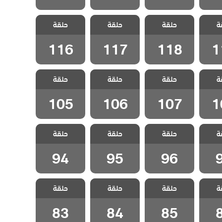
لفناء
مسلسل الفناء
مسلسل الفناء
مسلسل الفناء
ة
لحلقة
حلقة
مدبلج الحلقة
حلقة
مدبلج الحلقة
حلقة
مدبلج الحلقة
116
117
118
1
116
117
118
1
لفناء
مسلسل الفناء
مسلسل الفناء
مسلسل الفناء
ة
لحلقة
حلقة
مدبلج الحلقة
حلقة
مدبلج الحلقة
حلقة
مدبلج الحلقة
105
106
107
1
105
106
107
1
لفناء
مسلسل الفناء
مسلسل الفناء
مسلسل الفناء
ة
حلقة
حلقة
حلقة
قة 97
مدبلج الحلقة 96
مدبلج الحلقة 95
مدبلج الحلقة 94
94
95
96
لفناء
مسلسل الفناء
مسلسل الفناء
مسلسل الفناء
ة
حلقة
حلقة
حلقة
قة 86
مدبلج الحلقة 85
مدبلج الحلقة 84
مدبلج الحلقة 83
83
84
85