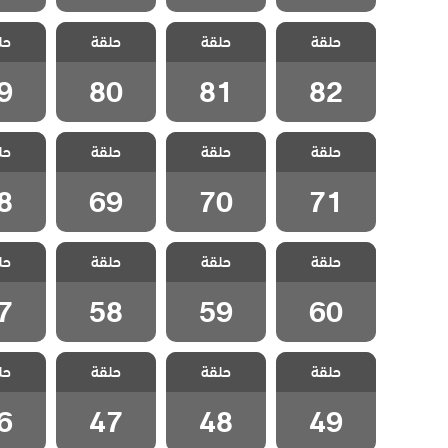
مسلسل الفناء
مسلسل الفناء
مسلسل الفناء
مسلسل 
حلقة
حلقة
حلقة
حل
مدبلج الحلقة 82
مدبلج الحلقة 81
مدبلج الحلقة 80
مدبلج الح
9
80
81
82
مسلسل الفناء
مسلسل الفناء
مسلسل الفناء
مسلسل 
حلقة
حلقة
حلقة
حل
مدبلج الحلقة 71
مدبلج الحلقة 70
مدبلج الحلقة 69
مدبلج الح
8
69
70
71
مسلسل الفناء
مسلسل الفناء
مسلسل الفناء
مسلسل 
حلقة
حلقة
حلقة
حل
مدبلج الحلقة 60
مدبلج الحلقة 59
مدبلج الحلقة 58
مدبلج الح
7
58
59
60
مسلسل الفناء
مسلسل الفناء
مسلسل الفناء
مسلسل 
حلقة
حلقة
حلقة
حل
مدبلج الحلقة 49
مدبلج الحلقة 48
مدبلج الحلقة 47
مدبلج الح
6
47
48
49