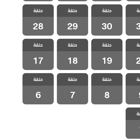
لفناء
مسلسل الفناء
مسلسل الفناء
مسلسل الفناء
ة
حلقة
حلقة
حلقة
قة 31
مدبلج الحلقة 30
مدبلج الحلقة 29
مدبلج الحلقة 28
28
29
30
لفناء
مسلسل الفناء
مسلسل الفناء
مسلسل الفناء
ة
حلقة
حلقة
حلقة
قة 20
مدبلج الحلقة 19
مدبلج الحلقة 18
مدبلج الحلقة 17
17
18
19
لفناء
مسلسل الفناء
مسلسل الفناء
مسلسل الفناء
ة
حلقة
حلقة
حلقة
لقة 9
مدبلج الحلقة 8
مدبلج الحلقة 7
مدبلج الحلقة 6
6
7
8
لفناء
ة
لقة 1