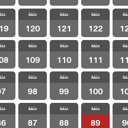
الفناء
مسلسل الفناء
مسلسل الفناء
مسلسل الفناء
مسلسل ا
قة
الحلقة
حلقة
مدبلج الحلقة
حلقة
مدبلج الحلقة
حلقة
مدبلج الحلقة
حلق
مدبلج ا
19
120
121
122
1
19
120
121
122
1
الفناء
مسلسل الفناء
مسلسل الفناء
مسلسل الفناء
مسلسل ا
قة
الحلقة
حلقة
مدبلج الحلقة
حلقة
مدبلج الحلقة
حلقة
مدبلج الحلقة
حلق
مدبلج ا
08
109
110
111
1
08
109
110
111
1
الفناء
مسلسل الفناء
مسلسل الفناء
مسلسل الفناء
مسلسل ا
قة
الحلقة
حلقة
مدبلج الحلقة
حلقة
حلقة
حلق
مدبلج الحلقة 99
مدبلج الحلقة 98
مدبلج الحل
100
1
97
98
99
100
1
الفناء
مسلسل الفناء
مسلسل الفناء
مسلسل الفناء
مسلسل ا
قة
حلقة
حلقة
حلقة
حلق
لقة 90
مدبلج الحلقة 89
مدبلج الحلقة 88
مدبلج الحلقة 87
مدبلج الحل
86
87
88
89
9