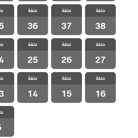
مسلسل الفناء
مسلسل الفناء
مسلسل الفناء
مسلسل 
حلقة
حلقة
حلقة
حل
مدبلج الحلقة 38
مدبلج الحلقة 37
مدبلج الحلقة 36
مدبلج الح
5
36
37
38
مسلسل الفناء
مسلسل الفناء
مسلسل الفناء
مسلسل 
حلقة
حلقة
حلقة
حل
مدبلج الحلقة 27
مدبلج الحلقة 26
مدبلج الحلقة 25
مدبلج الح
4
25
26
27
مسلسل الفناء
مسلسل الفناء
مسلسل الفناء
مسلسل 
حلقة
حلقة
حلقة
حل
مدبلج الحلقة 16
مدبلج الحلقة 15
مدبلج الحلقة 14
مدبلج الح
3
14
15
16
مسلسل 
حل
مدبلج ال
5