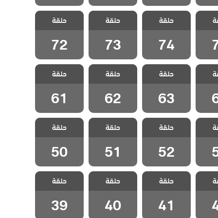
لفناء
مسلسل الفناء
مسلسل الفناء
مسلسل الفناء
ة
حلقة
حلقة
حلقة
قة 75
مدبلج الحلقة 74
مدبلج الحلقة 73
مدبلج الحلقة 72
72
73
74
لفناء
مسلسل الفناء
مسلسل الفناء
مسلسل الفناء
ة
حلقة
حلقة
حلقة
قة 64
مدبلج الحلقة 63
مدبلج الحلقة 62
مدبلج الحلقة 61
61
62
63
لفناء
مسلسل الفناء
مسلسل الفناء
مسلسل الفناء
ة
حلقة
حلقة
حلقة
قة 53
مدبلج الحلقة 52
مدبلج الحلقة 51
مدبلج الحلقة 50
50
51
52
لفناء
مسلسل الفناء
مسلسل الفناء
مسلسل الفناء
ة
حلقة
حلقة
حلقة
قة 42
مدبلج الحلقة 41
مدبلج الحلقة 40
مدبلج الحلقة 39
39
40
41