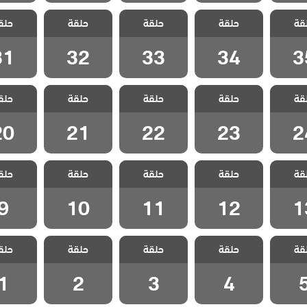
الفناء
مسلسل الفناء
مسلسل الفناء
مسلسل الفناء
مسلسل ا
قة
حلقة
حلقة
حلقة
حلق
لقة 35
مدبلج الحلقة 34
مدبلج الحلقة 33
مدبلج الحلقة 32
مدبلج الحل
31
32
33
34
3
الفناء
مسلسل الفناء
مسلسل الفناء
مسلسل الفناء
مسلسل ا
قة
حلقة
حلقة
حلقة
حلق
لقة 24
مدبلج الحلقة 23
مدبلج الحلقة 22
مدبلج الحلقة 21
مدبلج الحل
20
21
22
23
2
الفناء
مسلسل الفناء
مسلسل الفناء
مسلسل الفناء
مسلسل ا
قة
حلقة
حلقة
حلقة
حلق
لقة 13
مدبلج الحلقة 12
مدبلج الحلقة 11
مدبلج الحلقة 10
مدبلج الح
9
10
11
12
1
الفناء
مسلسل الفناء
مسلسل الفناء
مسلسل الفناء
مسلسل ا
قة
حلقة
حلقة
حلقة
حلق
حلقة 5
مدبلج الحلقة 4
مدبلج الحلقة 3
مدبلج الحلقة 2
مدبلج الح
1
2
3
4