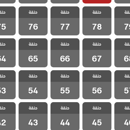
الفناء
مسلسل الفناء
مسلسل الفناء
مسلسل الفناء
مسلسل ا
قة
حلقة
حلقة
حلقة
حلق
لقة 79
مدبلج الحلقة 78
مدبلج الحلقة 77
مدبلج الحلقة 76
مدبلج الحل
75
76
77
78
7
الفناء
مسلسل الفناء
مسلسل الفناء
مسلسل الفناء
مسلسل ا
قة
حلقة
حلقة
حلقة
حلق
لقة 68
مدبلج الحلقة 67
مدبلج الحلقة 66
مدبلج الحلقة 65
مدبلج الحل
64
65
66
67
6
الفناء
مسلسل الفناء
مسلسل الفناء
مسلسل الفناء
مسلسل ا
قة
حلقة
حلقة
حلقة
حلق
لقة 57
مدبلج الحلقة 56
مدبلج الحلقة 55
مدبلج الحلقة 54
مدبلج الحل
53
54
55
56
5
الفناء
مسلسل الفناء
مسلسل الفناء
مسلسل الفناء
مسلسل ا
قة
حلقة
حلقة
حلقة
حلق
لقة 46
مدبلج الحلقة 45
مدبلج الحلقة 44
مدبلج الحلقة 43
مدبلج الحل
42
43
44
45
4