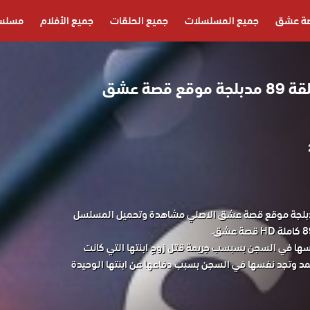
ة عشق
جميع المسلسلات
جميع الحلقات
جميع الأفلام
مسلسل
مسلسل الفناء الحلقة 89 مدبلجة موقع قصة عشق
ل الفناء الحلقة 89 مدبلجة موقع قصة عشق الاصلي مشاهدة وتحميل المسلسل
فسها في السجن بسبسب جريمة قتل زوج ابنتها التي كانت
مد وتجد نفسها في السجن بسبب دفاعها عن ابنتها الوحيدة