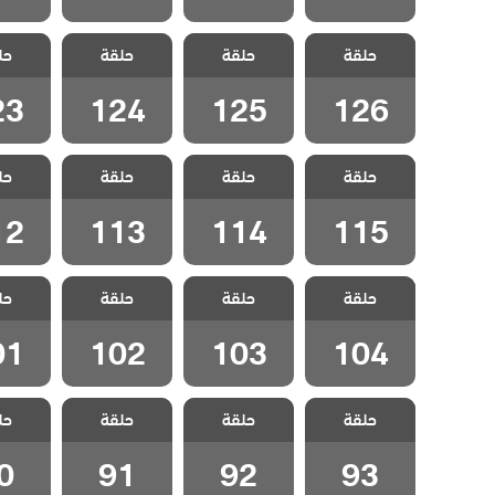
مسلسل الفناء
مسلسل الفناء
مسلسل الفناء
مسلسل 
حلقة
مدبلج الحلقة
حلقة
مدبلج الحلقة
حلقة
مدبلج الحلقة
حل
مدبلج 
23
124
125
126
23
124
125
126
مسلسل الفناء
مسلسل الفناء
مسلسل الفناء
مسلسل 
حلقة
مدبلج الحلقة
حلقة
مدبلج الحلقة
حلقة
مدبلج الحلقة
حل
مدبلج 
12
113
114
115
12
113
114
115
مسلسل الفناء
مسلسل الفناء
مسلسل الفناء
مسلسل 
حلقة
مدبلج الحلقة
حلقة
مدبلج الحلقة
حلقة
مدبلج الحلقة
حل
مدبلج 
01
102
103
104
01
102
103
104
مسلسل الفناء
مسلسل الفناء
مسلسل الفناء
مسلسل 
حلقة
حلقة
حلقة
حل
مدبلج الحلقة 93
مدبلج الحلقة 92
مدبلج الحلقة 91
مدبلج الح
0
91
92
93