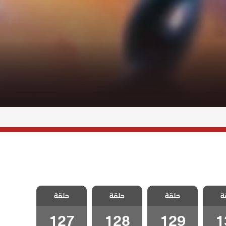
لفناء
مسلسل الفناء
مسلسل الفناء
مسلسل الفناء
ة
لحلقة
حلقة
مدبلج الحلقة
حلقة
مدبلج الحلقة
حلقة
مدبلج الحلقة
127
128
129
1
127
128
129
1