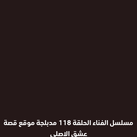
مسلسل الفناء الحلقة 118 مدبلجة موقع قصة
عشق الاصلي