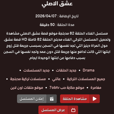
عشق الاصلي
تاريخ الإضافة :
2026/04/07
مدة الحلقة :
50 دقيقة
مسلسل الفناء الحلقة 82 مدبلجة موقع قصة عشق الاصلي مشاهدة
وتحميل المسلسل التركي الفناء مدبلج الحلقة 82 كاملة HD قصة عشق.
حول المراة دينيز التي تجد نفسها في السجن بسبسب جريمة قتل زوج
ابنتها التي كانت تدافع عنها جريمة قتل دون عمد وتجد نفسها في السجن
بسبب دفاعها عن ابنتها الوحيدة ايجام.
Drama
جديد الحلقات
جديد المسلسلات
جميع المسلسلات التركية
عائلي
مسلسلات تركية مدبلجة
مغامرة
موقع حكاية حب 7obtv
موقع حلقات اون لاين
مشاهدة الحلقة
إعلان المسلسل
عرض المسلسل