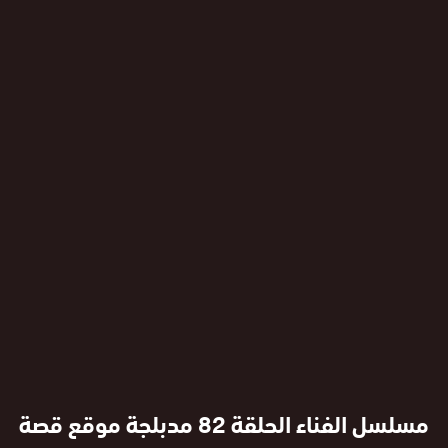
مسلسل الفناء الحلقة 82 مدبلجة موقع قصة