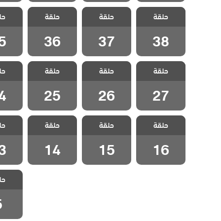
مسلسل الفناء
مسلسل الفناء
مسلسل الفناء
مسلسل 
حلقة
حلقة
حلقة
حل
مدبلج الحلقة 38
مدبلج الحلقة 37
مدبلج الحلقة 36
مدبلج الح
5
36
37
38
مسلسل الفناء
مسلسل الفناء
مسلسل الفناء
مسلسل 
حلقة
حلقة
حلقة
حل
مدبلج الحلقة 27
مدبلج الحلقة 26
مدبلج الحلقة 25
مدبلج الح
4
25
26
27
مسلسل الفناء
مسلسل الفناء
مسلسل الفناء
مسلسل 
حلقة
حلقة
حلقة
حل
مدبلج الحلقة 16
مدبلج الحلقة 15
مدبلج الحلقة 14
مدبلج الح
3
14
15
16
مسلسل 
حل
مدبلج ال
5