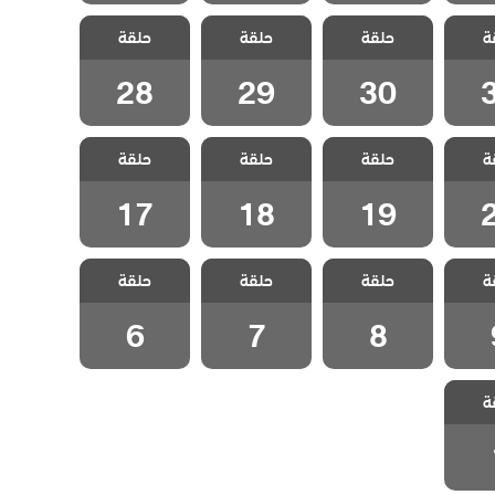
لفناء
مسلسل الفناء
مسلسل الفناء
مسلسل الفناء
ة
حلقة
حلقة
حلقة
قة 31
مدبلج الحلقة 30
مدبلج الحلقة 29
مدبلج الحلقة 28
28
29
30
لفناء
مسلسل الفناء
مسلسل الفناء
مسلسل الفناء
ة
حلقة
حلقة
حلقة
قة 20
مدبلج الحلقة 19
مدبلج الحلقة 18
مدبلج الحلقة 17
17
18
19
لفناء
مسلسل الفناء
مسلسل الفناء
مسلسل الفناء
ة
حلقة
حلقة
حلقة
لقة 9
مدبلج الحلقة 8
مدبلج الحلقة 7
مدبلج الحلقة 6
6
7
8
لفناء
ة
لقة 1