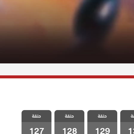
لفناء
مسلسل الفناء
مسلسل الفناء
مسلسل الفناء
ة
لحلقة
حلقة
مدبلج الحلقة
حلقة
مدبلج الحلقة
حلقة
مدبلج الحلقة
127
128
129
1
127
128
129
1