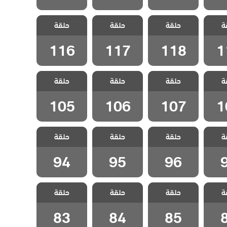
لفناء
مسلسل الفناء
مسلسل الفناء
مسلسل الفناء
ة
لحلقة
حلقة
مدبلج الحلقة
حلقة
مدبلج الحلقة
حلقة
مدبلج الحلقة
116
117
118
1
116
117
118
1
لفناء
مسلسل الفناء
مسلسل الفناء
مسلسل الفناء
ة
لحلقة
حلقة
مدبلج الحلقة
حلقة
مدبلج الحلقة
حلقة
مدبلج الحلقة
105
106
107
1
105
106
107
1
لفناء
مسلسل الفناء
مسلسل الفناء
مسلسل الفناء
ة
حلقة
حلقة
حلقة
قة 97
مدبلج الحلقة 96
مدبلج الحلقة 95
مدبلج الحلقة 94
94
95
96
لفناء
مسلسل الفناء
مسلسل الفناء
مسلسل الفناء
ة
حلقة
حلقة
حلقة
قة 86
مدبلج الحلقة 85
مدبلج الحلقة 84
مدبلج الحلقة 83
83
84
85