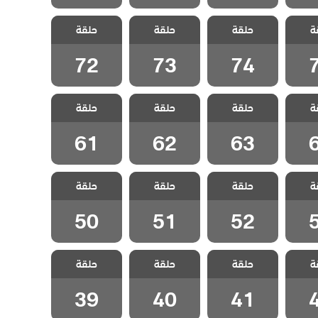
لفناء
مسلسل الفناء
مسلسل الفناء
مسلسل الفناء
ة
حلقة
حلقة
حلقة
قة 75
مدبلج الحلقة 74
مدبلج الحلقة 73
مدبلج الحلقة 72
72
73
74
لفناء
مسلسل الفناء
مسلسل الفناء
مسلسل الفناء
ة
حلقة
حلقة
حلقة
قة 64
مدبلج الحلقة 63
مدبلج الحلقة 62
مدبلج الحلقة 61
61
62
63
لفناء
مسلسل الفناء
مسلسل الفناء
مسلسل الفناء
ة
حلقة
حلقة
حلقة
قة 53
مدبلج الحلقة 52
مدبلج الحلقة 51
مدبلج الحلقة 50
50
51
52
لفناء
مسلسل الفناء
مسلسل الفناء
مسلسل الفناء
ة
حلقة
حلقة
حلقة
قة 42
مدبلج الحلقة 41
مدبلج الحلقة 40
مدبلج الحلقة 39
39
40
41