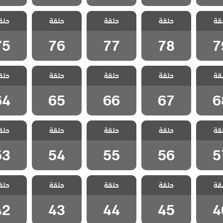
الفناء
مسلسل الفناء
مسلسل الفناء
مسلسل الفناء
مسلسل ا
قة
حلقة
حلقة
حلقة
حلق
لقة 79
مدبلج الحلقة 78
مدبلج الحلقة 77
مدبلج الحلقة 76
مدبلج الحل
75
76
77
78
7
الفناء
مسلسل الفناء
مسلسل الفناء
مسلسل الفناء
مسلسل ا
قة
حلقة
حلقة
حلقة
حلق
لقة 68
مدبلج الحلقة 67
مدبلج الحلقة 66
مدبلج الحلقة 65
مدبلج الحل
64
65
66
67
6
الفناء
مسلسل الفناء
مسلسل الفناء
مسلسل الفناء
مسلسل ا
قة
حلقة
حلقة
حلقة
حلق
لقة 57
مدبلج الحلقة 56
مدبلج الحلقة 55
مدبلج الحلقة 54
مدبلج الحل
53
54
55
56
5
الفناء
مسلسل الفناء
مسلسل الفناء
مسلسل الفناء
مسلسل ا
قة
حلقة
حلقة
حلقة
حلق
لقة 46
مدبلج الحلقة 45
مدبلج الحلقة 44
مدبلج الحلقة 43
مدبلج الحل
42
43
44
45
4