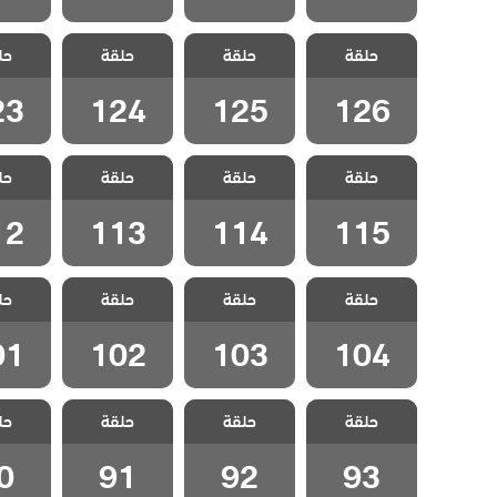
مسلسل الفناء
مسلسل الفناء
مسلسل الفناء
مسلسل 
حلقة
مدبلج الحلقة
حلقة
مدبلج الحلقة
حلقة
مدبلج الحلقة
حل
مدبلج 
23
124
125
126
23
124
125
126
مسلسل الفناء
مسلسل الفناء
مسلسل الفناء
مسلسل 
حلقة
مدبلج الحلقة
حلقة
مدبلج الحلقة
حلقة
مدبلج الحلقة
حل
مدبلج 
12
113
114
115
12
113
114
115
مسلسل الفناء
مسلسل الفناء
مسلسل الفناء
مسلسل 
حلقة
مدبلج الحلقة
حلقة
مدبلج الحلقة
حلقة
مدبلج الحلقة
حل
مدبلج 
01
102
103
104
01
102
103
104
مسلسل الفناء
مسلسل الفناء
مسلسل الفناء
مسلسل 
حلقة
حلقة
حلقة
حل
مدبلج الحلقة 93
مدبلج الحلقة 92
مدبلج الحلقة 91
مدبلج الح
0
91
92
93