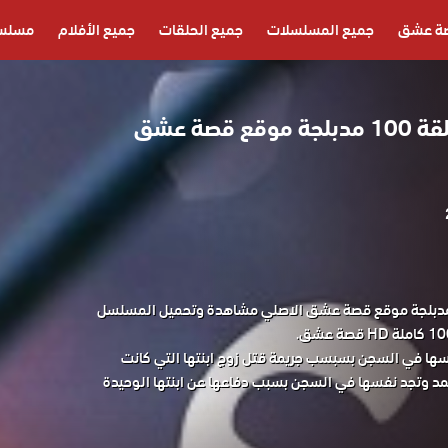
ة عشق
جميع المسلسلات
جميع الحلقات
جميع الأفلام
مسلسل
مسلسل الفناء الحلقة 100 مدبلجة موقع قصة عشق
لسل الفناء الحلقة 100 مدبلجة موقع قصة عشق الاصلي مشاهدة وتحميل المسلسل
فسها في السجن بسبسب جريمة قتل زوج ابنتها التي كانت
مد وتجد نفسها في السجن بسبب دفاعها عن ابنتها الوحيدة