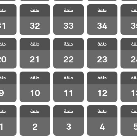
الفناء
مسلسل الفناء
مسلسل الفناء
مسلسل الفناء
مسلسل ا
قة
حلقة
حلقة
حلقة
حلق
لقة 35
مدبلج الحلقة 34
مدبلج الحلقة 33
مدبلج الحلقة 32
مدبلج الحل
31
32
33
34
3
الفناء
مسلسل الفناء
مسلسل الفناء
مسلسل الفناء
مسلسل ا
قة
حلقة
حلقة
حلقة
حلق
لقة 24
مدبلج الحلقة 23
مدبلج الحلقة 22
مدبلج الحلقة 21
مدبلج الحل
20
21
22
23
2
الفناء
مسلسل الفناء
مسلسل الفناء
مسلسل الفناء
مسلسل ا
قة
حلقة
حلقة
حلقة
حلق
لقة 13
مدبلج الحلقة 12
مدبلج الحلقة 11
مدبلج الحلقة 10
مدبلج الح
9
10
11
12
1
الفناء
مسلسل الفناء
مسلسل الفناء
مسلسل الفناء
مسلسل ا
قة
حلقة
حلقة
حلقة
حلق
حلقة 5
مدبلج الحلقة 4
مدبلج الحلقة 3
مدبلج الحلقة 2
مدبلج الح
1
2
3
4