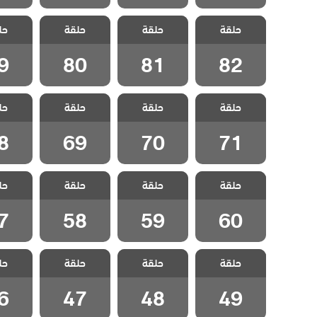
مسلسل الفناء
مسلسل الفناء
مسلسل الفناء
مسلسل 
حلقة
حلقة
حلقة
حل
مدبلج الحلقة 82
مدبلج الحلقة 81
مدبلج الحلقة 80
مدبلج الح
9
80
81
82
مسلسل الفناء
مسلسل الفناء
مسلسل الفناء
مسلسل 
حلقة
حلقة
حلقة
حل
مدبلج الحلقة 71
مدبلج الحلقة 70
مدبلج الحلقة 69
مدبلج الح
8
69
70
71
مسلسل الفناء
مسلسل الفناء
مسلسل الفناء
مسلسل 
حلقة
حلقة
حلقة
حل
مدبلج الحلقة 60
مدبلج الحلقة 59
مدبلج الحلقة 58
مدبلج الح
7
58
59
60
مسلسل الفناء
مسلسل الفناء
مسلسل الفناء
مسلسل 
حلقة
حلقة
حلقة
حل
مدبلج الحلقة 49
مدبلج الحلقة 48
مدبلج الحلقة 47
مدبلج الح
6
47
48
49