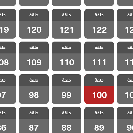
الفناء
مسلسل الفناء
مسلسل الفناء
مسلسل الفناء
مسلسل ا
قة
الحلقة
حلقة
مدبلج الحلقة
حلقة
مدبلج الحلقة
حلقة
مدبلج الحلقة
حلق
مدبلج ا
19
120
121
122
1
19
120
121
122
1
الفناء
مسلسل الفناء
مسلسل الفناء
مسلسل الفناء
مسلسل ا
قة
الحلقة
حلقة
مدبلج الحلقة
حلقة
مدبلج الحلقة
حلقة
مدبلج الحلقة
حلق
مدبلج ا
08
109
110
111
1
08
109
110
111
1
الفناء
مسلسل الفناء
مسلسل الفناء
مسلسل الفناء
مسلسل ا
قة
الحلقة
حلقة
مدبلج الحلقة
حلقة
حلقة
حلق
مدبلج الحلقة 99
مدبلج الحلقة 98
مدبلج الحل
100
1
97
98
99
100
1
الفناء
مسلسل الفناء
مسلسل الفناء
مسلسل الفناء
مسلسل ا
قة
حلقة
حلقة
حلقة
حلق
لقة 90
مدبلج الحلقة 89
مدبلج الحلقة 88
مدبلج الحلقة 87
مدبلج الحل
86
87
88
89
9