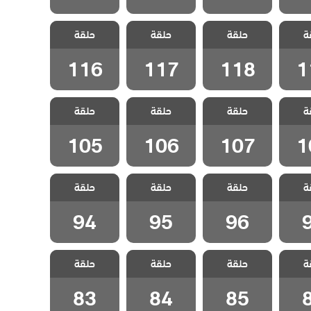
لفناء
مسلسل الفناء
مسلسل الفناء
مسلسل الفناء
ة
لحلقة
حلقة
مدبلج الحلقة
حلقة
مدبلج الحلقة
حلقة
مدبلج الحلقة
116
117
118
1
116
117
118
1
لفناء
مسلسل الفناء
مسلسل الفناء
مسلسل الفناء
ة
لحلقة
حلقة
مدبلج الحلقة
حلقة
مدبلج الحلقة
حلقة
مدبلج الحلقة
105
106
107
1
105
106
107
1
لفناء
مسلسل الفناء
مسلسل الفناء
مسلسل الفناء
ة
حلقة
حلقة
حلقة
قة 97
مدبلج الحلقة 96
مدبلج الحلقة 95
مدبلج الحلقة 94
94
95
96
لفناء
مسلسل الفناء
مسلسل الفناء
مسلسل الفناء
ة
حلقة
حلقة
حلقة
قة 86
مدبلج الحلقة 85
مدبلج الحلقة 84
مدبلج الحلقة 83
83
84
85