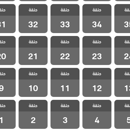
الفناء
مسلسل الفناء
مسلسل الفناء
مسلسل الفناء
مسلسل ا
قة
حلقة
حلقة
حلقة
حلق
لقة 35
مدبلج الحلقة 34
مدبلج الحلقة 33
مدبلج الحلقة 32
مدبلج الحل
31
32
33
34
3
الفناء
مسلسل الفناء
مسلسل الفناء
مسلسل الفناء
مسلسل ا
قة
حلقة
حلقة
حلقة
حلق
لقة 24
مدبلج الحلقة 23
مدبلج الحلقة 22
مدبلج الحلقة 21
مدبلج الحل
20
21
22
23
2
الفناء
مسلسل الفناء
مسلسل الفناء
مسلسل الفناء
مسلسل ا
قة
حلقة
حلقة
حلقة
حلق
لقة 13
مدبلج الحلقة 12
مدبلج الحلقة 11
مدبلج الحلقة 10
مدبلج الح
9
10
11
12
1
الفناء
مسلسل الفناء
مسلسل الفناء
مسلسل الفناء
مسلسل ا
قة
حلقة
حلقة
حلقة
حلق
حلقة 5
مدبلج الحلقة 4
مدبلج الحلقة 3
مدبلج الحلقة 2
مدبلج الح
1
2
3
4