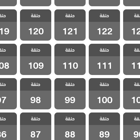
الفناء
مسلسل الفناء
مسلسل الفناء
مسلسل الفناء
مسلسل ا
قة
الحلقة
حلقة
مدبلج الحلقة
حلقة
مدبلج الحلقة
حلقة
مدبلج الحلقة
حلق
مدبلج ا
19
120
121
122
1
19
120
121
122
1
الفناء
مسلسل الفناء
مسلسل الفناء
مسلسل الفناء
مسلسل ا
قة
الحلقة
حلقة
مدبلج الحلقة
حلقة
مدبلج الحلقة
حلقة
مدبلج الحلقة
حلق
مدبلج ا
08
109
110
111
1
08
109
110
111
1
الفناء
مسلسل الفناء
مسلسل الفناء
مسلسل الفناء
مسلسل ا
قة
الحلقة
حلقة
مدبلج الحلقة
حلقة
حلقة
حلق
مدبلج الحلقة 99
مدبلج الحلقة 98
مدبلج الحل
100
1
97
98
99
100
1
الفناء
مسلسل الفناء
مسلسل الفناء
مسلسل الفناء
مسلسل ا
قة
حلقة
حلقة
حلقة
حلق
لقة 90
مدبلج الحلقة 89
مدبلج الحلقة 88
مدبلج الحلقة 87
مدبلج الحل
86
87
88
89
9