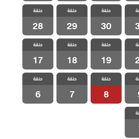
لفناء
مسلسل الفناء
مسلسل الفناء
مسلسل الفناء
ة
حلقة
حلقة
حلقة
قة 31
مدبلج الحلقة 30
مدبلج الحلقة 29
مدبلج الحلقة 28
28
29
30
لفناء
مسلسل الفناء
مسلسل الفناء
مسلسل الفناء
ة
حلقة
حلقة
حلقة
قة 20
مدبلج الحلقة 19
مدبلج الحلقة 18
مدبلج الحلقة 17
17
18
19
لفناء
مسلسل الفناء
مسلسل الفناء
مسلسل الفناء
ة
حلقة
حلقة
حلقة
لقة 9
مدبلج الحلقة 8
مدبلج الحلقة 7
مدبلج الحلقة 6
6
7
8
لفناء
ة
لقة 1