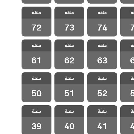
لفناء
مسلسل الفناء
مسلسل الفناء
مسلسل الفناء
ة
حلقة
حلقة
حلقة
قة 75
مدبلج الحلقة 74
مدبلج الحلقة 73
مدبلج الحلقة 72
72
73
74
لفناء
مسلسل الفناء
مسلسل الفناء
مسلسل الفناء
ة
حلقة
حلقة
حلقة
قة 64
مدبلج الحلقة 63
مدبلج الحلقة 62
مدبلج الحلقة 61
61
62
63
لفناء
مسلسل الفناء
مسلسل الفناء
مسلسل الفناء
ة
حلقة
حلقة
حلقة
قة 53
مدبلج الحلقة 52
مدبلج الحلقة 51
مدبلج الحلقة 50
50
51
52
لفناء
مسلسل الفناء
مسلسل الفناء
مسلسل الفناء
ة
حلقة
حلقة
حلقة
قة 42
مدبلج الحلقة 41
مدبلج الحلقة 40
مدبلج الحلقة 39
39
40
41