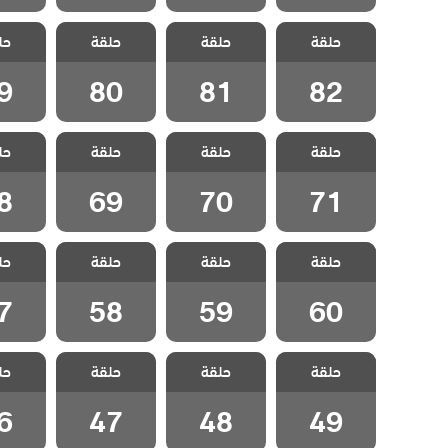
مسلسل الفناء
مسلسل الفناء
مسلسل الفناء
مسلسل 
حلقة
حلقة
حلقة
حل
مدبلج الحلقة 82
مدبلج الحلقة 81
مدبلج الحلقة 80
مدبلج الح
9
80
81
82
مسلسل الفناء
مسلسل الفناء
مسلسل الفناء
مسلسل 
حلقة
حلقة
حلقة
حل
مدبلج الحلقة 71
مدبلج الحلقة 70
مدبلج الحلقة 69
مدبلج الح
8
69
70
71
مسلسل الفناء
مسلسل الفناء
مسلسل الفناء
مسلسل 
حلقة
حلقة
حلقة
حل
مدبلج الحلقة 60
مدبلج الحلقة 59
مدبلج الحلقة 58
مدبلج الح
7
58
59
60
مسلسل الفناء
مسلسل الفناء
مسلسل الفناء
مسلسل 
حلقة
حلقة
حلقة
حل
مدبلج الحلقة 49
مدبلج الحلقة 48
مدبلج الحلقة 47
مدبلج الح
6
47
48
49