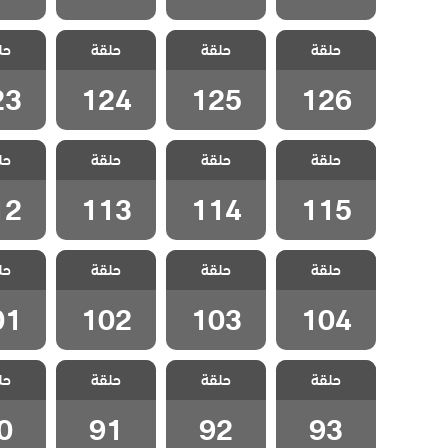
مسلسل الفناء
مسلسل الفناء
مسلسل الفناء
مسلسل 
حلقة
مدبلج الحلقة
حلقة
مدبلج الحلقة
حلقة
مدبلج الحلقة
حل
مدبلج 
23
124
125
126
23
124
125
126
مسلسل الفناء
مسلسل الفناء
مسلسل الفناء
مسلسل 
حلقة
مدبلج الحلقة
حلقة
مدبلج الحلقة
حلقة
مدبلج الحلقة
حل
مدبلج 
12
113
114
115
12
113
114
115
مسلسل الفناء
مسلسل الفناء
مسلسل الفناء
مسلسل 
حلقة
مدبلج الحلقة
حلقة
مدبلج الحلقة
حلقة
مدبلج الحلقة
حل
مدبلج 
01
102
103
104
01
102
103
104
مسلسل الفناء
مسلسل الفناء
مسلسل الفناء
مسلسل 
حلقة
حلقة
حلقة
حل
مدبلج الحلقة 93
مدبلج الحلقة 92
مدبلج الحلقة 91
مدبلج الح
0
91
92
93