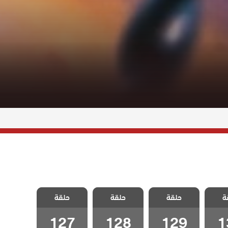
لفناء
مسلسل الفناء
مسلسل الفناء
مسلسل الفناء
ة
لحلقة
حلقة
مدبلج الحلقة
حلقة
مدبلج الحلقة
حلقة
مدبلج الحلقة
127
128
129
1
127
128
129
1