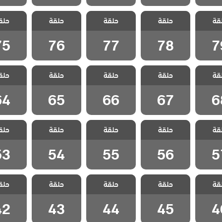
الفناء
مسلسل الفناء
مسلسل الفناء
مسلسل الفناء
مسلسل ا
قة
حلقة
حلقة
حلقة
حلق
لقة 79
مدبلج الحلقة 78
مدبلج الحلقة 77
مدبلج الحلقة 76
مدبلج الحل
75
76
77
78
7
الفناء
مسلسل الفناء
مسلسل الفناء
مسلسل الفناء
مسلسل ا
قة
حلقة
حلقة
حلقة
حلق
لقة 68
مدبلج الحلقة 67
مدبلج الحلقة 66
مدبلج الحلقة 65
مدبلج الحل
64
65
66
67
6
الفناء
مسلسل الفناء
مسلسل الفناء
مسلسل الفناء
مسلسل ا
قة
حلقة
حلقة
حلقة
حلق
لقة 57
مدبلج الحلقة 56
مدبلج الحلقة 55
مدبلج الحلقة 54
مدبلج الحل
53
54
55
56
5
الفناء
مسلسل الفناء
مسلسل الفناء
مسلسل الفناء
مسلسل ا
قة
حلقة
حلقة
حلقة
حلق
لقة 46
مدبلج الحلقة 45
مدبلج الحلقة 44
مدبلج الحلقة 43
مدبلج الحل
42
43
44
45
4