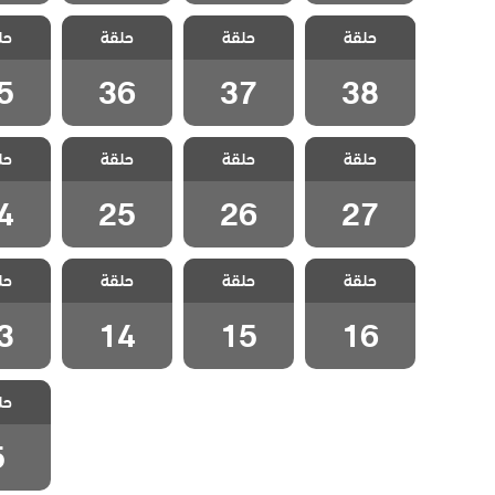
مسلسل الفناء
مسلسل الفناء
مسلسل الفناء
مسلسل 
حلقة
حلقة
حلقة
حل
مدبلج الحلقة 38
مدبلج الحلقة 37
مدبلج الحلقة 36
مدبلج الح
5
36
37
38
مسلسل الفناء
مسلسل الفناء
مسلسل الفناء
مسلسل 
حلقة
حلقة
حلقة
حل
مدبلج الحلقة 27
مدبلج الحلقة 26
مدبلج الحلقة 25
مدبلج الح
4
25
26
27
مسلسل الفناء
مسلسل الفناء
مسلسل الفناء
مسلسل 
حلقة
حلقة
حلقة
حل
مدبلج الحلقة 16
مدبلج الحلقة 15
مدبلج الحلقة 14
مدبلج الح
3
14
15
16
مسلسل 
حل
مدبلج ال
5