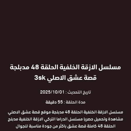
مسلسل الازقة الخلفية الحلقة 48 مدبلجة
قصة عشق الاصلي 3sk
تاريخ التحديث :
2025/10/01
مدة الحلقة :
55 دقيقة
مسلسل الازقة الخلفية الحلقة 48 مدبلجة موقع قصة عشق الاصلي
مشاهدة وتحميل حصريا مسلسل الدراما التركي الازقة الخلفية مدبلج
الحلقة 48 كاملة قصة عشق باكثر من جودة مناسبة للجوال