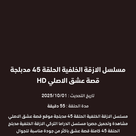
مسلسل الازقة الخلفية الحلقة 45 مدبلجة
قصة عشق الاصلي HD
تاريخ التحديث :
2025/10/01
مدة الحلقة :
55 دقيقة
مسلسل الازقة الخلفية الحلقة 45 مدبلجة موقع قصة عشق الاصلي
مشاهدة وتحميل حصريا مسلسل الدراما التركي الازقة الخلفية مدبلج
الحلقة 45 كاملة قصة عشق باكثر من جودة مناسبة للجوال