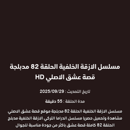
مسلسل الازقة الخلفية الحلقة 82 مدبلجة
قصة عشق الاصلي HD
تاريخ التحديث :
2025/09/29
مدة الحلقة :
55 دقيقة
مسلسل الازقة الخلفية الحلقة 82 مدبلجة موقع قصة عشق الاصلي
مشاهدة وتحميل حصريا مسلسل الدراما التركي الازقة الخلفية مدبلج
الحلقة 82 كاملة قصة عشق باكثر من جودة مناسبة للجوال