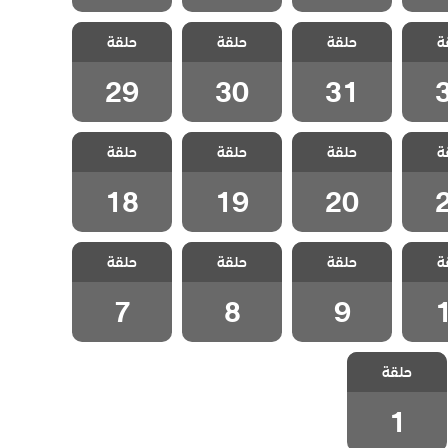
لازقة
مسلسل الازقة
مسلسل الازقة
مسلسل الازقة
ة
مدبلج
حلقة
الخلفية مدبلج
حلقة
الخلفية مدبلج
حلقة
الخلفية مدبلج
3
الحلقة 31
الحلقة 30
الحلقة 29
29
30
31
لازقة
مسلسل الازقة
مسلسل الازقة
مسلسل الازقة
ة
مدبلج
حلقة
الخلفية مدبلج
حلقة
الخلفية مدبلج
حلقة
الخلفية مدبلج
2
الحلقة 20
الحلقة 19
الحلقة 18
18
19
20
لازقة
مسلسل الازقة
مسلسل الازقة
مسلسل الازقة
ة
مدبلج
حلقة
الخلفية مدبلج
حلقة
الخلفية مدبلج
حلقة
الخلفية مدبلج
1
الحلقة 9
الحلقة 8
الحلقة 7
7
8
9
مسلسل الازقة
حلقة
الخلفية مدبلج
الحلقة 1
1