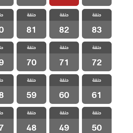
مسلسل الازقة
مسلسل الازقة
مسلسل الازقة
مسلسل 
حلقة
الخلفية مدبلج
حلقة
الخلفية مدبلج
حلقة
الخلفية مدبلج
حل
الخلفي
الحلقة 83
الحلقة 82
الحلقة 81
الحلقة
0
81
82
83
مسلسل الازقة
مسلسل الازقة
مسلسل الازقة
مسلسل 
حلقة
الخلفية مدبلج
حلقة
الخلفية مدبلج
حلقة
الخلفية مدبلج
حل
الخلفي
الحلقة 72
الحلقة 71
الحلقة 70
الحلقة
9
70
71
72
مسلسل الازقة
مسلسل الازقة
مسلسل الازقة
مسلسل 
حلقة
الخلفية مدبلج
حلقة
الخلفية مدبلج
حلقة
الخلفية مدبلج
حل
الخلفي
الحلقة 61
الحلقة 60
الحلقة 59
الحلقة
8
59
60
61
مسلسل الازقة
مسلسل الازقة
مسلسل الازقة
مسلسل 
حلقة
الخلفية مدبلج
حلقة
الخلفية مدبلج
حلقة
الخلفية مدبلج
حل
الخلفي
الحلقة 50
الحلقة 49
الحلقة 48
الحلقة
7
48
49
50