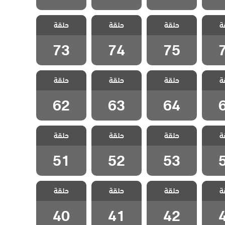
لازقة
مسلسل الازقة
مسلسل الازقة
مسلسل الازقة
ة
مدبلج
حلقة
الخلفية مدبلج
حلقة
الخلفية مدبلج
حلقة
الخلفية مدبلج
7
الحلقة 75
الحلقة 74
الحلقة 73
73
74
75
لازقة
مسلسل الازقة
مسلسل الازقة
مسلسل الازقة
ة
مدبلج
حلقة
الخلفية مدبلج
حلقة
الخلفية مدبلج
حلقة
الخلفية مدبلج
6
الحلقة 64
الحلقة 63
الحلقة 62
62
63
64
لازقة
مسلسل الازقة
مسلسل الازقة
مسلسل الازقة
ة
مدبلج
حلقة
الخلفية مدبلج
حلقة
الخلفية مدبلج
حلقة
الخلفية مدبلج
5
الحلقة 53
الحلقة 52
الحلقة 51
51
52
53
لازقة
مسلسل الازقة
مسلسل الازقة
مسلسل الازقة
ة
مدبلج
حلقة
الخلفية مدبلج
حلقة
الخلفية مدبلج
حلقة
الخلفية مدبلج
4
الحلقة 42
الحلقة 41
الحلقة 40
40
41
42