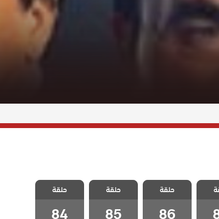
لازقة
مسلسل الازقة
مسلسل الازقة
مسلسل الازقة
ة
مدبلج
حلقة
الخلفية مدبلج
حلقة
الخلفية مدبلج
حلقة
الخلفية مدبلج
8
الحلقة 86
الحلقة 85
الحلقة 84
84
85
86