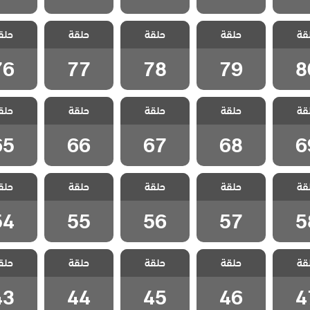
الازقة
مسلسل الازقة
مسلسل الازقة
مسلسل الازقة
مسلسل ا
قة
ة مدبلج
حلقة
الخلفية مدبلج
حلقة
الخلفية مدبلج
حلقة
الخلفية مدبلج
حلق
الخلفية 
 80
الحلقة 79
الحلقة 78
الحلقة 77
الحلقة 6
76
77
78
79
8
الازقة
مسلسل الازقة
مسلسل الازقة
مسلسل الازقة
مسلسل ا
قة
ة مدبلج
حلقة
الخلفية مدبلج
حلقة
الخلفية مدبلج
حلقة
الخلفية مدبلج
حلق
الخلفية 
 69
الحلقة 68
الحلقة 67
الحلقة 66
الحلقة 5
65
66
67
68
6
الازقة
مسلسل الازقة
مسلسل الازقة
مسلسل الازقة
مسلسل ا
قة
ة مدبلج
حلقة
الخلفية مدبلج
حلقة
الخلفية مدبلج
حلقة
الخلفية مدبلج
حلق
الخلفية 
 58
الحلقة 57
الحلقة 56
الحلقة 55
الحلقة 4
54
55
56
57
5
الازقة
مسلسل الازقة
مسلسل الازقة
مسلسل الازقة
مسلسل ا
قة
ة مدبلج
حلقة
الخلفية مدبلج
حلقة
الخلفية مدبلج
حلقة
الخلفية مدبلج
حلق
الخلفية 
 47
الحلقة 46
الحلقة 45
الحلقة 44
الحلقة 3
43
44
45
46
4