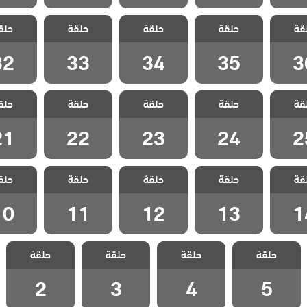
الازقة
مسلسل الازقة
مسلسل الازقة
مسلسل الازقة
مسلسل ا
قة
ة مدبلج
حلقة
الخلفية مدبلج
حلقة
الخلفية مدبلج
حلقة
الخلفية مدبلج
حلق
الخلفية 
 36
الحلقة 35
الحلقة 34
الحلقة 33
الحلقة 2
32
33
34
35
3
الازقة
مسلسل الازقة
مسلسل الازقة
مسلسل الازقة
مسلسل ا
قة
ة مدبلج
حلقة
الخلفية مدبلج
حلقة
الخلفية مدبلج
حلقة
الخلفية مدبلج
حلق
الخلفية 
 25
الحلقة 24
الحلقة 23
الحلقة 22
الحلقة 1
21
22
23
24
2
الازقة
مسلسل الازقة
مسلسل الازقة
مسلسل الازقة
مسلسل ا
قة
ة مدبلج
حلقة
الخلفية مدبلج
حلقة
الخلفية مدبلج
حلقة
الخلفية مدبلج
حلق
الخلفية 
 14
الحلقة 13
الحلقة 12
الحلقة 11
الحلقة 0
10
11
12
13
1
مسلسل الازقة
مسلسل الازقة
مسلسل الازقة
مسلسل الازقة
حلقة
الخلفية مدبلج
حلقة
الخلفية مدبلج
حلقة
الخلفية مدبلج
حلقة
الخلفية مدبلج
الحلقة 5
الحلقة 4
الحلقة 3
الحلقة 2
2
3
4
5