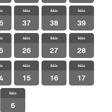
مسلسل الازقة
مسلسل الازقة
مسلسل الازقة
مسلسل 
حلقة
الخلفية مدبلج
حلقة
الخلفية مدبلج
حلقة
الخلفية مدبلج
حل
الخلفي
الحلقة 39
الحلقة 38
الحلقة 37
الحلقة
6
37
38
39
مسلسل الازقة
مسلسل الازقة
مسلسل الازقة
مسلسل 
حلقة
الخلفية مدبلج
حلقة
الخلفية مدبلج
حلقة
الخلفية مدبلج
حل
الخلفي
الحلقة 28
الحلقة 27
الحلقة 26
الحلقة
5
26
27
28
مسلسل الازقة
مسلسل الازقة
مسلسل الازقة
مسلسل 
حلقة
الخلفية مدبلج
حلقة
الخلفية مدبلج
حلقة
الخلفية مدبلج
حل
الخلفي
الحلقة 17
الحلقة 16
الحلقة 15
الحلقة
4
15
16
17
مسلسل الازقة
حلقة
الخلفية مدبلج
الحلقة 6
6