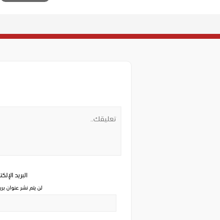
البريد الإلك
لن يتم نشر عنوان بري