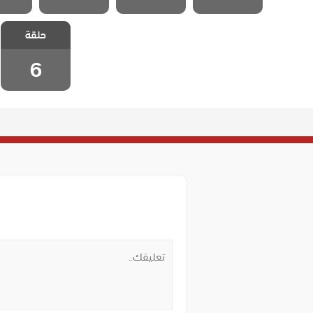
مسلسل اسمه
حلقة
سعادة الحلقة 6
6