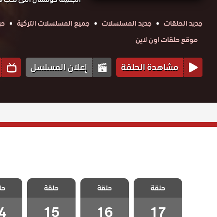
جديد الحلقات
جديد المسلسلات
جميع المسلسلات التركية
حر
موقع حلقات اون لاين
مشاهدة الحلقة
إعلان المسلسل
مسلسل اسمه
مسلسل اسمه
مسلسل اسمه
مسلسل
حلقة
سعادة الحلقة
حلقة
سعادة الحلقة
حلقة
سعادة الحلقة
حل
سعادة 
17 والاخيرة
16
15
4
4
15
16
17