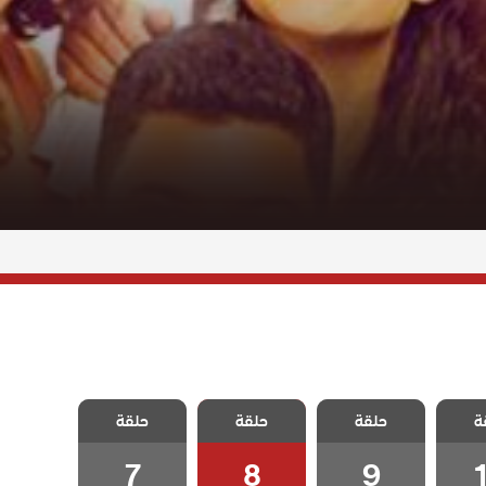
اسمه
مسلسل اسمه
مسلسل اسمه
مسلسل اسمه
ة
لحلقة
حلقة
حلقة
حلقة
سعادة الحلقة 9
سعادة الحلقة 8
سعادة الحلقة 7
7
8
9