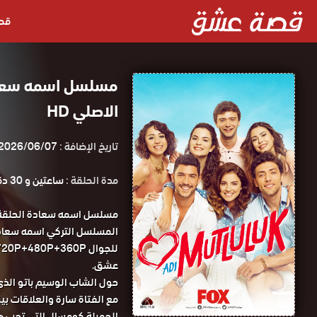
قص
الاصلي HD
تاريخ الإضافة :
2026/06/07
مدة الحلقة :
ساعتين و 30 دقيقة
عشق.
حول الشاب الوسيم باتو الذى
مع الفتاة سارة والعلاقات بي
الجميلة كومسال التى تحب ه