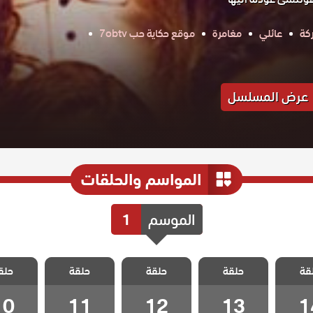
كة
عائلي
مغامرة
موقع حكاية حب 7obtv
عرض المسلسل
المواسم والحلقات
الموسم
1
 اسمه
مسلسل اسمه
مسلسل اسمه
مسلسل اسمه
مسلسل 
قة
الحلقة
حلقة
سعادة الحلقة
حلقة
سعادة الحلقة
حلقة
سعادة الحلقة
حلق
سعادة ا
10
11
12
13
1
10
11
12
13
1