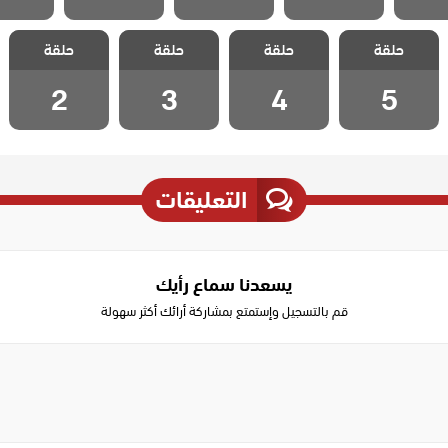
مسلسل اسمه
مسلسل اسمه
مسلسل اسمه
مسلسل اسمه
حلقة
حلقة
حلقة
حلقة
سعادة الحلقة 5
سعادة الحلقة 4
سعادة الحلقة 3
سعادة الحلقة 2
2
3
4
5
التعليقات
يسعدنا سماع رأيك
قم بالتسجيل وإستمتع بمشاركة أرائك أكثر سهولة
Write
a
comment