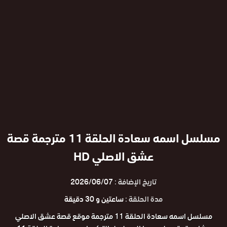
مسلسل اسمه سعادة الحلقة 11 مترجمة قصة
عشق الاصلي HD
تاريخ الإضافة :
2026/06/07
مدة الحلقة :
ساعتين و 30 دقيقة
مسلسل اسمه سعادة الحلقة 11 مترجمة موقع قصة عشق الاصلي