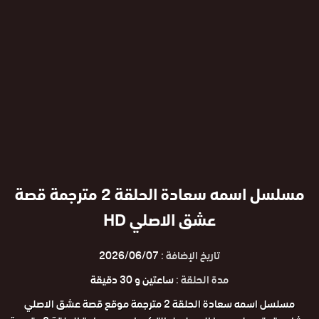
مسلسل اسمه سعادة الحلقة 2 مترجمة قصة
عشق الاصلي HD
تاريخ الإضافة :
2026/06/07
مدة الحلقة :
ساعتين و 30 دقيقة
مسلسل اسمه سعادة الحلقة 2 مترجمة موقع قصة عشق الاصلي