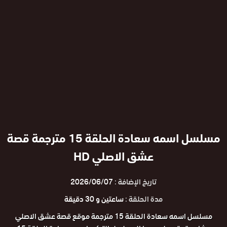
مسلسل اسمه سعادة الحلقة 15 مترجمة قصة
عشق الاصلي HD
تاريخ الإضافة :
2026/06/07
مدة الحلقة :
ساعتين و 30 دقيقة
مسلسل اسمه سعادة الحلقة 15 مترجمة موقع قصة عشق الاصلي