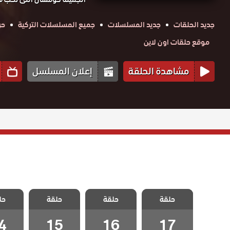
جديد الحلقات
جديد المسلسلات
جميع المسلسلات التركية
حر
موقع حلقات اون لاين
مشاهدة الحلقة
إعلان المسلسل
مسلسل اسمه
مسلسل اسمه
مسلسل اسمه
مسلسل
حلقة
سعادة الحلقة
حلقة
سعادة الحلقة
حلقة
سعادة الحلقة
حل
سعادة 
17 والاخيرة
16
15
4
4
15
16
17