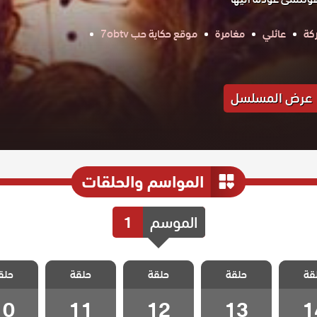
كة
عائلي
مغامرة
موقع حكاية حب 7obtv
عرض المسلسل
المواسم والحلقات
الموسم
1
 اسمه
مسلسل اسمه
مسلسل اسمه
مسلسل اسمه
مسلسل 
قة
الحلقة
حلقة
سعادة الحلقة
حلقة
سعادة الحلقة
حلقة
سعادة الحلقة
حلق
سعادة ا
10
11
12
13
1
10
11
12
13
1