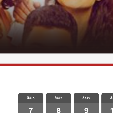
اسمه
مسلسل اسمه
مسلسل اسمه
مسلسل اسمه
ة
لحلقة
حلقة
حلقة
حلقة
سعادة الحلقة 9
سعادة الحلقة 8
سعادة الحلقة 7
7
8
9