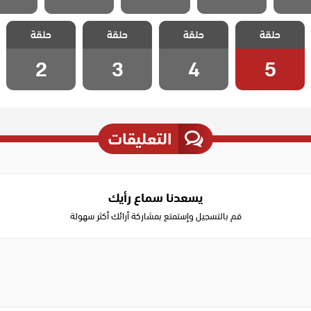
مسلسل اسمه
مسلسل اسمه
مسلسل اسمه
مسلسل اسمه
حلقة
حلقة
حلقة
حلقة
سعادة الحلقة 5
سعادة الحلقة 4
سعادة الحلقة 3
سعادة الحلقة 2
2
3
4
5
التعليقات
يسعدنا سماع رأيك
قم بالتسجيل وإستمتع بمشاركة أرائك أكثر سهولة
Write
a
comment