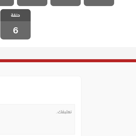
مسلسل اسمه
حلقة
سعادة الحلقة 6
6