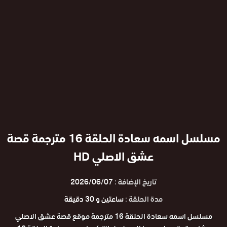
مسلسل اسمه سعادة الحلقة 16 مترجمة قصة
عشق الاصلي HD
تاريخ الإضافة :
2026/06/07
مدة الحلقة :
ساعتين و 30 دقيقة
مسلسل اسمه سعادة الحلقة 16 مترجمة موقع قصة عشق الاصلي