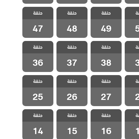
 قلب
مسلسل قلب
مسلسل قلب
مسلسل قلب
ة
دبلج
حلقة
اسود مدبلج
حلقة
اسود مدبلج
حلقة
اسود مدبلج
5
الحلقة 49
الحلقة 48
الحلقة 47
47
48
49
 قلب
مسلسل قلب
مسلسل قلب
مسلسل قلب
ة
دبلج
حلقة
اسود مدبلج
حلقة
اسود مدبلج
حلقة
اسود مدبلج
3
الحلقة 38
الحلقة 37
الحلقة 36
36
37
38
 قلب
مسلسل قلب
مسلسل قلب
مسلسل قلب
ة
دبلج
حلقة
اسود مدبلج
حلقة
اسود مدبلج
حلقة
اسود مدبلج
2
الحلقة 27
الحلقة 26
الحلقة 25
25
26
27
 قلب
مسلسل قلب
مسلسل قلب
مسلسل قلب
ة
دبلج
حلقة
اسود مدبلج
حلقة
اسود مدبلج
حلقة
اسود مدبلج
1
الحلقة 16
الحلقة 15
الحلقة 14
14
15
16