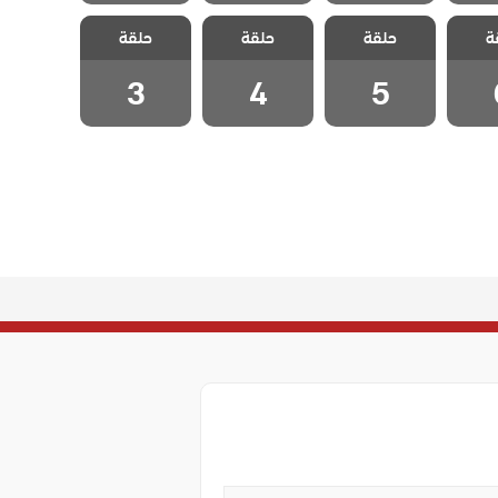
 قلب
مسلسل قلب
مسلسل قلب
مسلسل قلب
ة
دبلج
حلقة
اسود مدبلج
حلقة
اسود مدبلج
حلقة
اسود مدبلج
 6
الحلقة 5
الحلقة 4
الحلقة 3
3
4
5