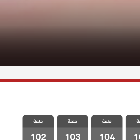
 قلب
مسلسل قلب
مسلسل قلب
مسلسل قلب
ة
دبلج
حلقة
اسود مدبلج
حلقة
اسود مدبلج
حلقة
اسود مدبلج
الحلقة 104
الحلقة 103
الحلقة 102
102
103
104
1