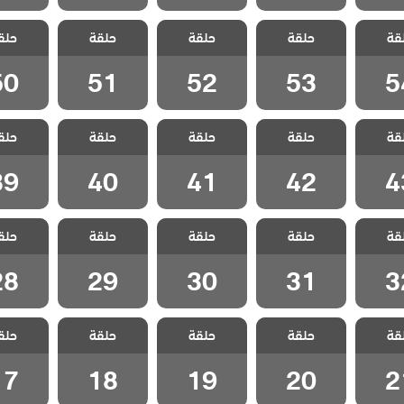
 قلب
مسلسل قلب
مسلسل قلب
مسلسل قلب
مسلسل
قة
مدبلج
حلقة
اسود مدبلج
حلقة
اسود مدبلج
حلقة
اسود مدبلج
حلق
اسود م
 54
الحلقة 53
الحلقة 52
الحلقة 51
الحلقة 0
50
51
52
53
5
 قلب
مسلسل قلب
مسلسل قلب
مسلسل قلب
مسلسل
قة
مدبلج
حلقة
اسود مدبلج
حلقة
اسود مدبلج
حلقة
اسود مدبلج
حلق
اسود م
 43
الحلقة 42
الحلقة 41
الحلقة 40
الحلقة 9
39
40
41
42
4
 قلب
مسلسل قلب
مسلسل قلب
مسلسل قلب
مسلسل
قة
مدبلج
حلقة
اسود مدبلج
حلقة
اسود مدبلج
حلقة
اسود مدبلج
حلق
اسود م
 32
الحلقة 31
الحلقة 30
الحلقة 29
الحلقة 8
28
29
30
31
3
 قلب
مسلسل قلب
مسلسل قلب
مسلسل قلب
مسلسل
قة
مدبلج
حلقة
اسود مدبلج
حلقة
اسود مدبلج
حلقة
اسود مدبلج
حلق
اسود م
 21
الحلقة 20
الحلقة 19
الحلقة 18
الحلقة 7
17
18
19
20
2