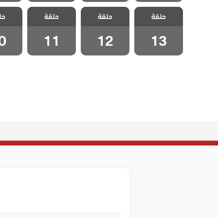
مسلسل قلب
مسلسل قلب
مسلسل قلب
مسلسل
حلقة
اسود مدبلج
حلقة
اسود مدبلج
حلقة
اسود مدبلج
حل
اسود 
الحلقة 13
الحلقة 12
الحلقة 11
الحلقة
0
11
12
13