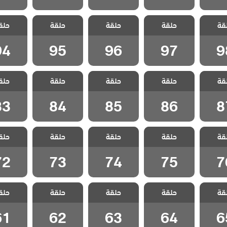
 قلب
مسلسل قلب
مسلسل قلب
مسلسل قلب
مسلسل
قة
مدبلج
حلقة
اسود مدبلج
حلقة
اسود مدبلج
حلقة
اسود مدبلج
حلق
اسود م
 98
الحلقة 97
الحلقة 96
الحلقة 95
الحلقة 4
94
95
96
97
9
 قلب
مسلسل قلب
مسلسل قلب
مسلسل قلب
مسلسل
قة
مدبلج
حلقة
اسود مدبلج
حلقة
اسود مدبلج
حلقة
اسود مدبلج
حلق
اسود م
 87
الحلقة 86
الحلقة 85
الحلقة 84
الحلقة 3
83
84
85
86
8
 قلب
مسلسل قلب
مسلسل قلب
مسلسل قلب
مسلسل
قة
مدبلج
حلقة
اسود مدبلج
حلقة
اسود مدبلج
حلقة
اسود مدبلج
حلق
اسود م
 76
الحلقة 75
الحلقة 74
الحلقة 73
الحلقة 2
72
73
74
75
7
 قلب
مسلسل قلب
مسلسل قلب
مسلسل قلب
مسلسل
قة
مدبلج
حلقة
اسود مدبلج
حلقة
اسود مدبلج
حلقة
اسود مدبلج
حلق
اسود م
 65
الحلقة 64
الحلقة 63
الحلقة 62
الحلقة 1
61
62
63
64
6