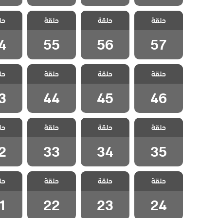
مسلسل قلب
مسلسل قلب
مسلسل قلب
مسلسل
حلقة
اسود مدبلج
حلقة
اسود مدبلج
حلقة
اسود مدبلج
حل
اسود 
الحلقة 57
الحلقة 56
الحلقة 55
الحلقة
4
55
56
57
مسلسل قلب
مسلسل قلب
مسلسل قلب
مسلسل
حلقة
اسود مدبلج
حلقة
اسود مدبلج
حلقة
اسود مدبلج
حل
اسود 
الحلقة 46
الحلقة 45
الحلقة 44
الحلقة
3
44
45
46
مسلسل قلب
مسلسل قلب
مسلسل قلب
مسلسل
حلقة
اسود مدبلج
حلقة
اسود مدبلج
حلقة
اسود مدبلج
حل
اسود 
الحلقة 35
الحلقة 34
الحلقة 33
الحلقة
2
33
34
35
مسلسل قلب
مسلسل قلب
مسلسل قلب
مسلسل
حلقة
اسود مدبلج
حلقة
اسود مدبلج
حلقة
اسود مدبلج
حل
اسود 
الحلقة 24
الحلقة 23
الحلقة 22
الحلقة
1
22
23
24