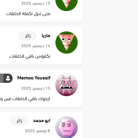
15 ديسمبر، 2025
‏متى تنزل تكملة الحلقات
ماريا
زائر
14 ديسمبر، 2025
تكفوننن باقي الحلقات
Memoo Youssif
13 ديسمبر، 2025
ارجوك باقي الحلقات فين ولا
ابو محمد
زائر
6 نوفمبر، 2025