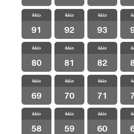
 قلب
مسلسل قلب
مسلسل قلب
مسلسل قلب
ة
دبلج
حلقة
اسود مدبلج
حلقة
اسود مدبلج
حلقة
اسود مدبلج
9
الحلقة 93
الحلقة 92
الحلقة 91
91
92
93
 قلب
مسلسل قلب
مسلسل قلب
مسلسل قلب
ة
دبلج
حلقة
اسود مدبلج
حلقة
اسود مدبلج
حلقة
اسود مدبلج
8
الحلقة 82
الحلقة 81
الحلقة 80
80
81
82
 قلب
مسلسل قلب
مسلسل قلب
مسلسل قلب
ة
دبلج
حلقة
اسود مدبلج
حلقة
اسود مدبلج
حلقة
اسود مدبلج
7
الحلقة 71
الحلقة 70
الحلقة 69
69
70
71
 قلب
مسلسل قلب
مسلسل قلب
مسلسل قلب
ة
دبلج
حلقة
اسود مدبلج
حلقة
اسود مدبلج
حلقة
اسود مدبلج
6
الحلقة 60
الحلقة 59
الحلقة 58
58
59
60