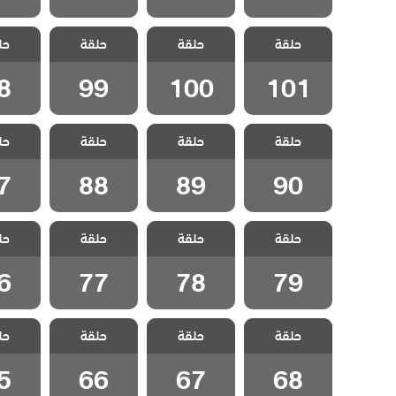
مسلسل قلب
مسلسل قلب
مسلسل قلب
مسلسل
حلقة
اسود مدبلج
حلقة
اسود مدبلج
حلقة
اسود مدبلج
حل
اسود 
الحلقة 101
الحلقة 100
الحلقة 99
الحلقة
8
99
100
101
مسلسل قلب
مسلسل قلب
مسلسل قلب
مسلسل
حلقة
اسود مدبلج
حلقة
اسود مدبلج
حلقة
اسود مدبلج
حل
اسود 
الحلقة 90
الحلقة 89
الحلقة 88
الحلقة
7
88
89
90
مسلسل قلب
مسلسل قلب
مسلسل قلب
مسلسل
حلقة
اسود مدبلج
حلقة
اسود مدبلج
حلقة
اسود مدبلج
حل
اسود 
الحلقة 79
الحلقة 78
الحلقة 77
الحلقة
6
77
78
79
مسلسل قلب
مسلسل قلب
مسلسل قلب
مسلسل
حلقة
اسود مدبلج
حلقة
اسود مدبلج
حلقة
اسود مدبلج
حل
اسود 
الحلقة 68
الحلقة 67
الحلقة 66
الحلقة
5
66
67
68