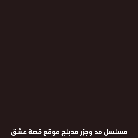
مسلسل مد وجزر مدبلج موقع قصة عشق